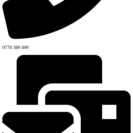
0770 389 499