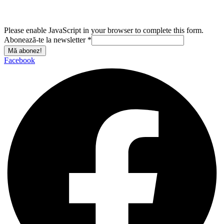
Please enable JavaScript in your browser to complete this form.
Abonează-te la newsletter
*
Mă abonez!
Facebook