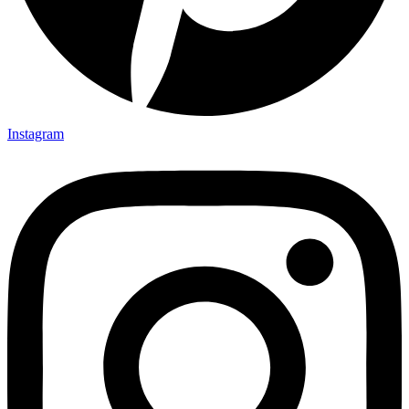
Instagram