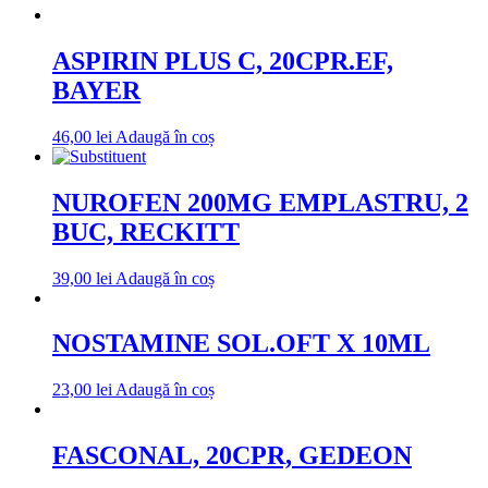
ASPIRIN PLUS C, 20CPR.EF,
BAYER
46,00
lei
Adaugă în coș
NUROFEN 200MG EMPLASTRU, 2
BUC, RECKITT
39,00
lei
Adaugă în coș
NOSTAMINE SOL.OFT X 10ML
23,00
lei
Adaugă în coș
FASCONAL, 20CPR, GEDEON