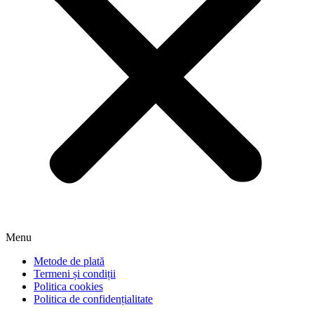
Menu
Metode de plată
Termeni și condiții
Politica cookies
Politica de confidențialitate