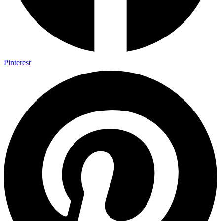
Pinterest