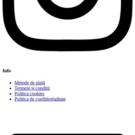
Info
Metode de plată
Termeni și condiții
Politica cookies
Politica de confidențialitate