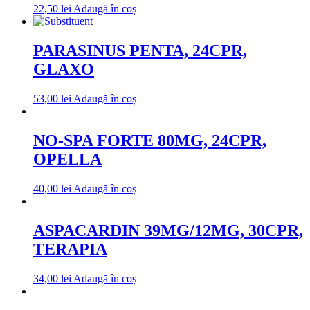
22,50
lei
Adaugă în coș
PARASINUS PENTA, 24CPR,
GLAXO
53,00
lei
Adaugă în coș
NO-SPA FORTE 80MG, 24CPR,
OPELLA
40,00
lei
Adaugă în coș
ASPACARDIN 39MG/12MG, 30CPR,
TERAPIA
34,00
lei
Adaugă în coș