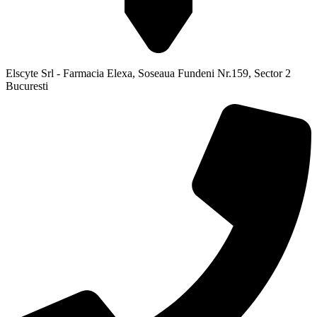
Elscyte Srl - Farmacia Elexa, Soseaua Fundeni Nr.159, Sector 2
Bucuresti