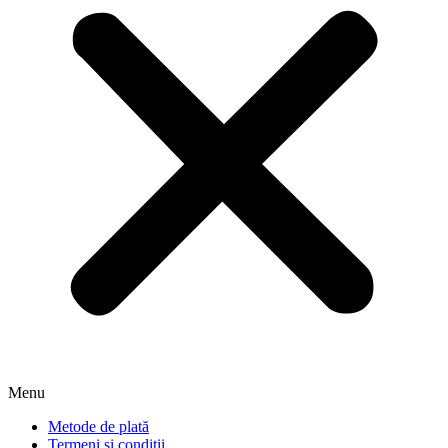
Menu
Metode de plată
Termeni și condiții