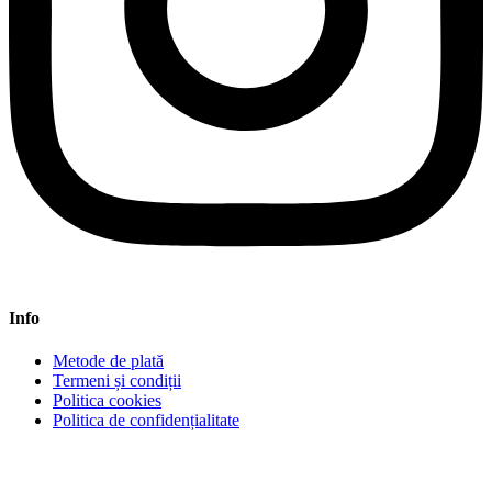
Info
Metode de plată
Termeni și condiții
Politica cookies
Politica de confidențialitate