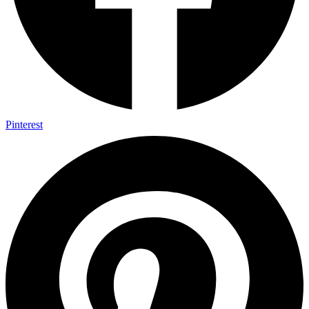
Pinterest