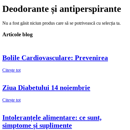
Deodorante și antiperspirante
Nu a fost găsit niciun produs care să se potrivească cu selecția ta.
Articole blog
Bolile Cardiovasculare: Prevenirea
Citește tot
Ziua Diabetului 14 noiembrie
Citește tot
Intoleranțele alimentare: ce sunt,
simptome și suplimente