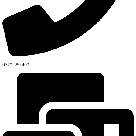
0770 389 499