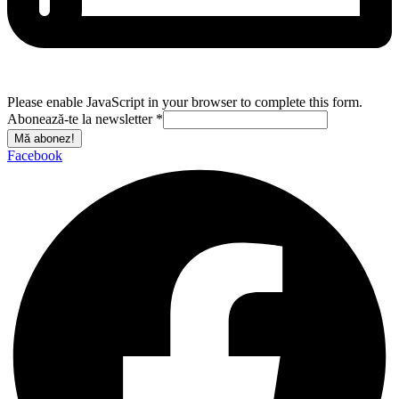
Please enable JavaScript in your browser to complete this form.
Abonează-te la newsletter
*
Mă abonez!
Facebook