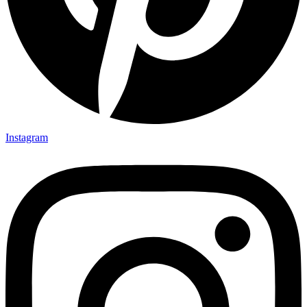
Instagram