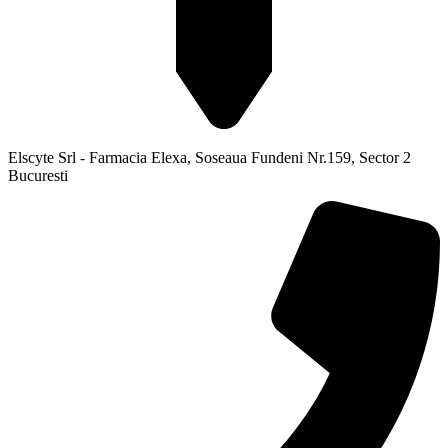
Elscyte Srl - Farmacia Elexa, Soseaua Fundeni Nr.159, Sector 2
Bucuresti