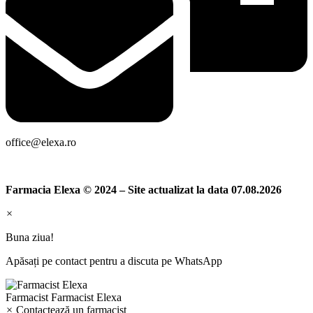
office@elexa.ro
Farmacia Elexa © 2024 – Site actualizat la data 07.08.2026
×
Buna ziua!
Apăsați pe contact pentru a discuta pe WhatsApp
Farmacist
Farmacist Elexa
×
Contactează un farmacist