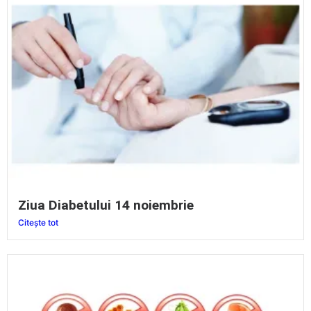
Ziua Diabetului 14 noiembrie
Citește tot