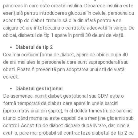
pancreas în care este creată insulina. Deoarece insulina este
esențială pentru introducerea glucozei în celule, persoana cu
acest tip de diabet trebuie să o ia din afară pentru a se
asigura că are întotdeauna o cantitate adecvată în sânge. De
obicei, diabetul de tip 1 apare în primii 30 de ani de viață.
Diabetul de tip 2
Cea mai comună formă de diabet, apare de obicei după 40
de ani, mai ales la persoanele care sunt supraponderali sau
obezi. Poate fi prevenită prin adoptarea unui stil de viață
corect.
Diabetul gestațional
De asemenea, numit diabet gestational sau GDM este o
formă temporară de diabet care apare în unele sarcini
(aproximativ unul din șapte), în al doilea trimestru de sarcină,
atunci când mama nu este capabil de a menține glicemia sub
control. Acest tip de diabet dispare după livrare, dar, cine a
avut-o, pare mai probabil să contracteze diabetul de tip 2 cu