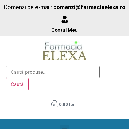
Comenzi pe e-mail:
comenzi@farmaciaelexa.ro
Contul Meu
Caută
0,00
lei