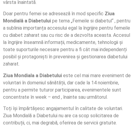
vârsta înaintată.
Doar pentru femei se adresează în mod specific
Ziua
Mondială a Diabetului
pe tema „Femeile si diabetul“ , pentru
a sublinia importanța accesului egal la îngrijire pentru femeile
cu diabet zaharat sau cu risc de a dezvolta aceasta. Accesul
la îngrijire înseamnă informații, medicamente, tehnologii și
toate suporturile necesare pentru a fi cât mai independenți
posibil și protagoniști în prevenirea și gestionarea diabetului
zaharat.
Ziua Mondiala a Diabetului
este cel mai mare eveniment de
voluntari în domeniul sănătății, dar cade la 14 noiembrie,
pentru a permite tuturor participarea, evenimentele sunt
concentrate în week – end , înainte sau următorul.
Toți își împărtășesc angajamentul în calitate de voluntari.
Ziua Mondială a Diabetului nu are ca scop solicitarea de
contribuții, ci, mai degrabă, oferirea de servicii gratuite.