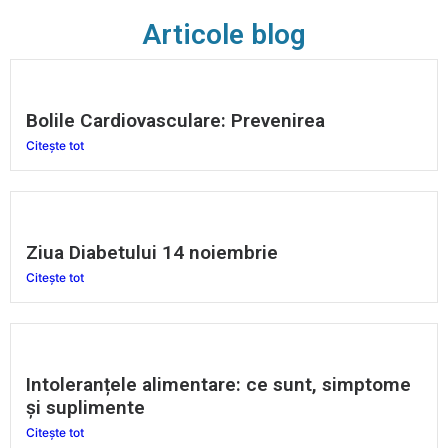
Articole blog
Bolile Cardiovasculare: Prevenirea
Citește tot
Ziua Diabetului 14 noiembrie
Citește tot
Intoleranțele alimentare: ce sunt, simptome
și suplimente
Citește tot