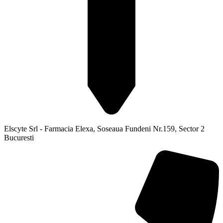
Elscyte Srl - Farmacia Elexa, Soseaua Fundeni Nr.159, Sector 2
Bucuresti