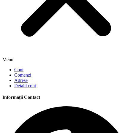
Menu
Cont
Comenzi
Adrese
Detalii cont
Informații Contact