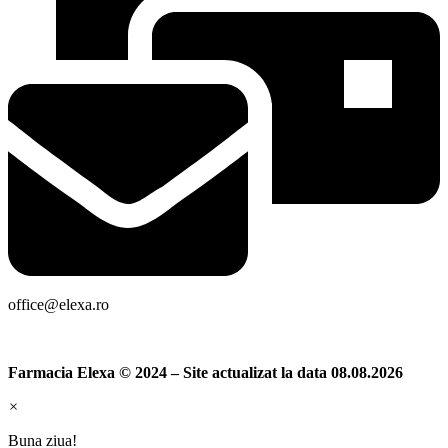
office@elexa.ro
Farmacia Elexa © 2024 – Site actualizat la data 08.08.2026
×
Buna ziua!