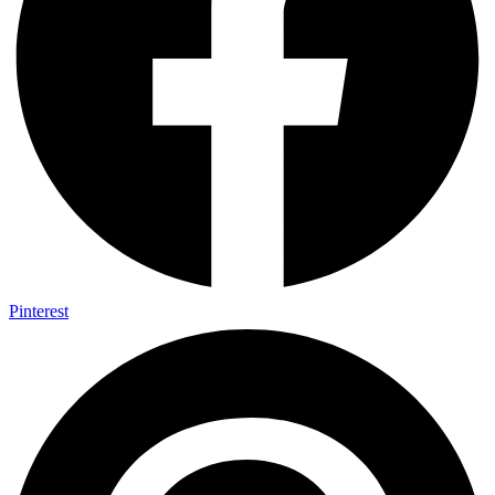
Pinterest