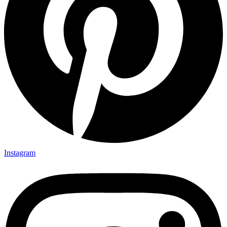
Instagram