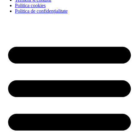
Politica cookies
Politica de confidențialitate