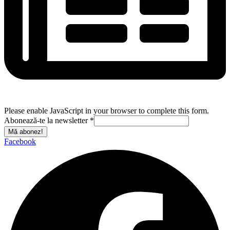
Please enable JavaScript in your browser to complete this form.
Abonează-te la newsletter
*
Mă abonez!
Facebook