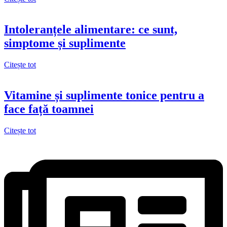
Intoleranțele alimentare: ce sunt,
simptome și suplimente
Citește tot
Vitamine și suplimente tonice pentru a
face față toamnei
Citește tot