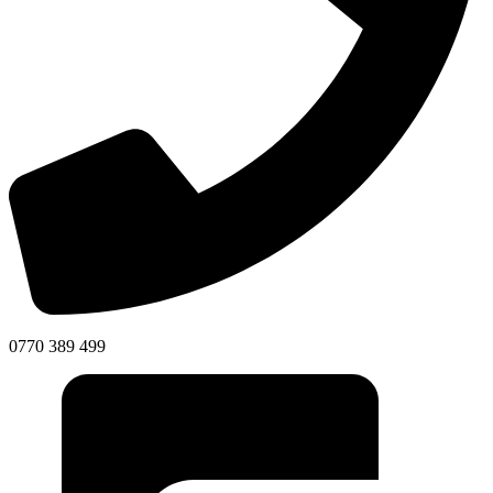
0770 389 499