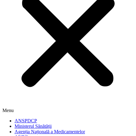
Menu
ANSPDCP
Ministerul Sănătății
Agenția Națională a Medicamentelor