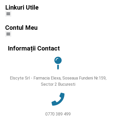
Linkuri Utile
Contul Meu
Informații Contact
Elscyte Srl - Farmacia Elexa, Soseaua Fundeni Nr.159,
Sector 2 Bucuresti
0770 389 499