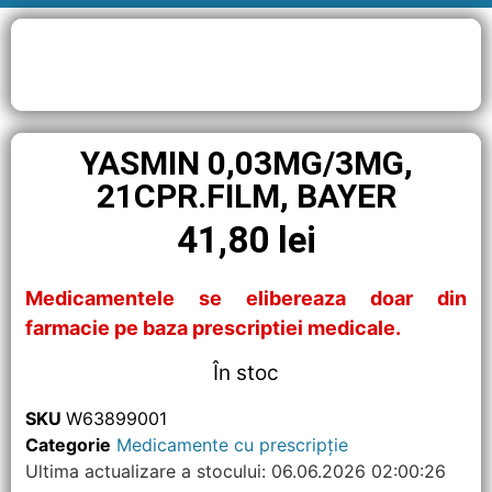
YASMIN 0,03MG/3MG,
21CPR.FILM, BAYER
41,80
lei
Medicamentele se elibereaza doar din
farmacie pe baza prescriptiei medicale.
În stoc
SKU
W63899001
Categorie
Medicamente cu prescripție
Ultima actualizare a stocului: 06.06.2026 02:00:26