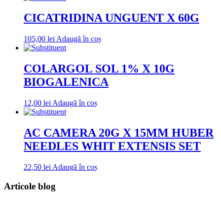
CICATRIDINA UNGUENT X 60G
105,00
lei
Adaugă în coș
COLARGOL SOL 1% X 10G
BIOGALENICA
12,00
lei
Adaugă în coș
AC CAMERA 20G X 15MM HUBER
NEEDLES WHIT EXTENSIS SET
22,50
lei
Adaugă în coș
Articole blog