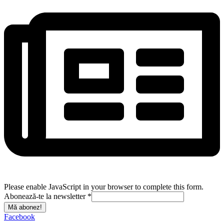
Please enable JavaScript in your browser to complete this form.
Abonează-te la newsletter
*
Mă abonez!
Facebook