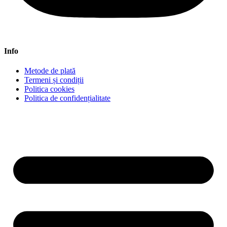
Info
Metode de plată
Termeni și condiții
Politica cookies
Politica de confidențialitate