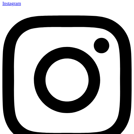
Instagram