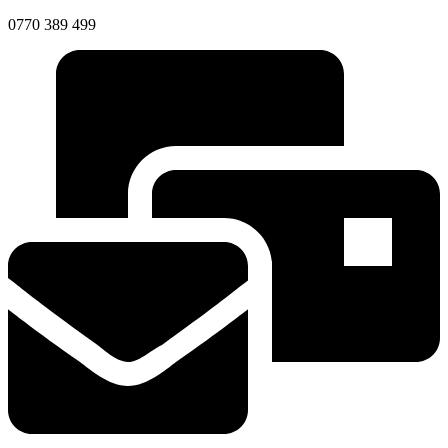
0770 389 499