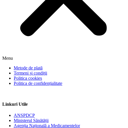
Menu
Metode de plată
Termeni și condiții
Politica cookies
Politica de confidențialitate
Linkuri Utile
ANSPDCP
Ministerul Sănătății
Agenția Națională a Medicamentelor