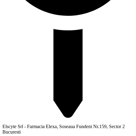
Elscyte Srl - Farmacia Elexa, Soseaua Fundeni Nr.159, Sector 2
Bucuresti