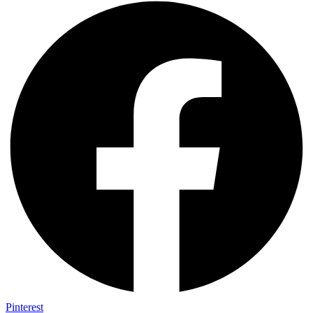
Pinterest