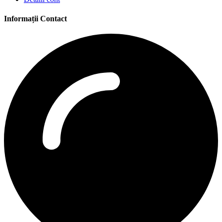
Informații Contact