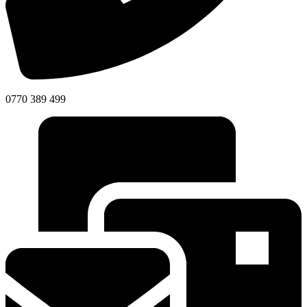
0770 389 499