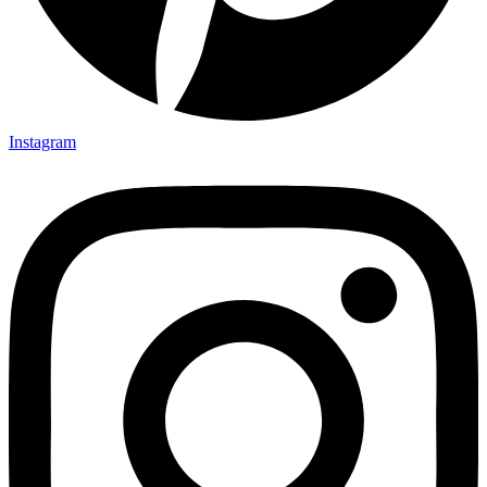
Instagram