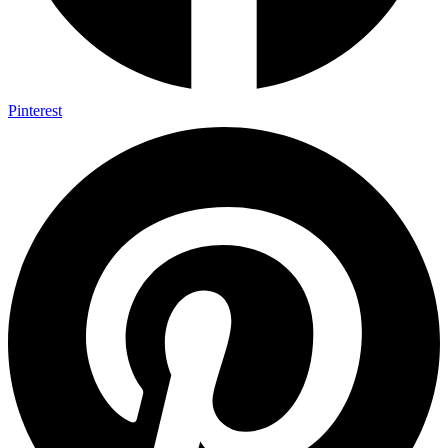
Pinterest