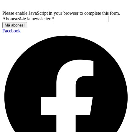
Please enable JavaScript in your browser to complete this form.
Abonează-te la newsletter
*
Mă abonez!
Facebook