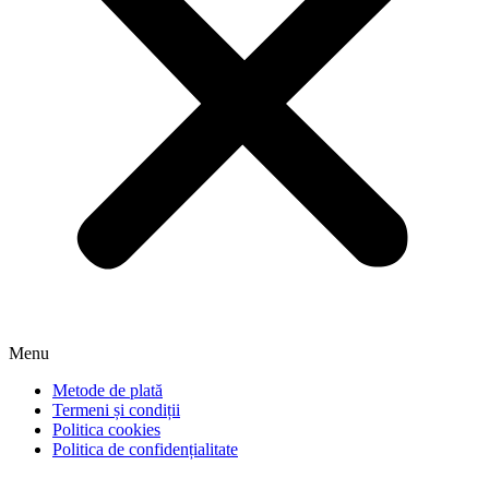
Menu
Metode de plată
Termeni și condiții
Politica cookies
Politica de confidențialitate