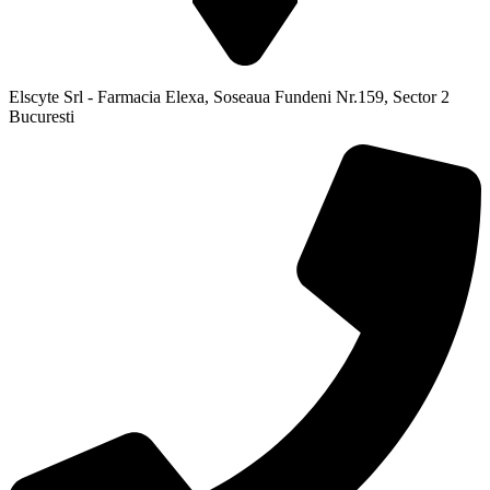
Elscyte Srl - Farmacia Elexa, Soseaua Fundeni Nr.159, Sector 2
Bucuresti