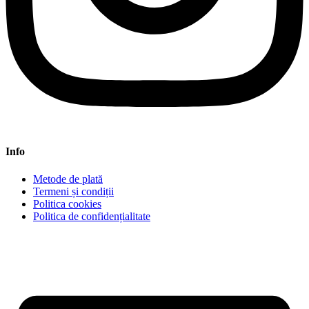
Info
Metode de plată
Termeni și condiții
Politica cookies
Politica de confidențialitate