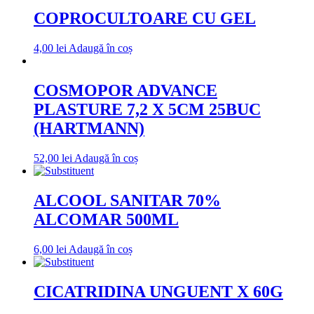
COPROCULTOARE CU GEL
4,00
lei
Adaugă în coș
COSMOPOR ADVANCE
PLASTURE 7,2 X 5CM 25BUC
(HARTMANN)
52,00
lei
Adaugă în coș
ALCOOL SANITAR 70%
ALCOMAR 500ML
6,00
lei
Adaugă în coș
CICATRIDINA UNGUENT X 60G