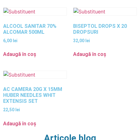
ALCOOL SANITAR 70%
BISEPTOL DROPS X 20
ALCOMAR 500ML
DROPSURI
6,00
lei
32,00
lei
Adaugă în coș
Adaugă în coș
AC CAMERA 20G X 15MM
HUBER NEEDLES WHIT
EXTENSIS SET
22,50
lei
Adaugă în coș
Articole blog