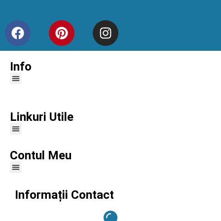
Info
Linkuri Utile
Contul Meu
Informații Contact