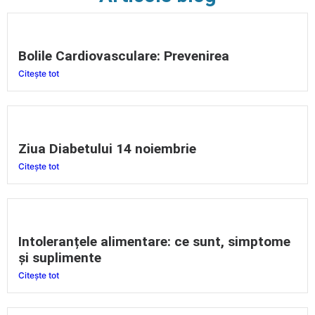
Bolile Cardiovasculare: Prevenirea
Citește tot
Ziua Diabetului 14 noiembrie
Citește tot
Intoleranțele alimentare: ce sunt, simptome
și suplimente
Citește tot