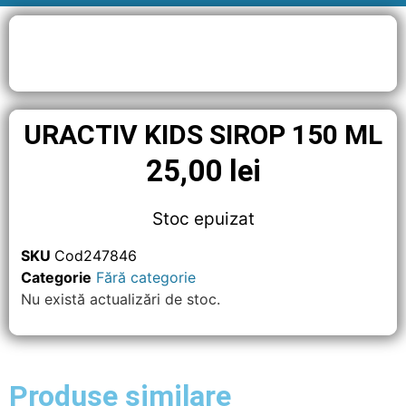
URACTIV KIDS SIROP 150 ML
25,00
lei
Stoc epuizat
SKU
Cod247846
Categorie
Fără categorie
Nu există actualizări de stoc.
Produse similare