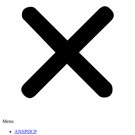
Menu
ANSPDCP