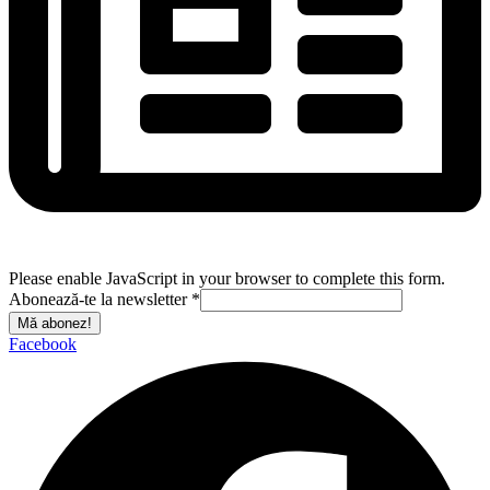
Please enable JavaScript in your browser to complete this form.
Abonează-te la newsletter
*
Mă abonez!
Facebook