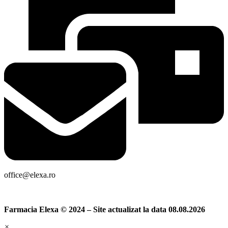
office@elexa.ro
Farmacia Elexa © 2024 – Site actualizat la data 08.08.2026
×