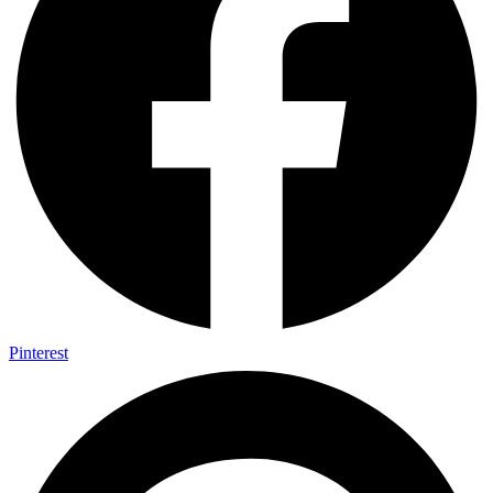
Pinterest