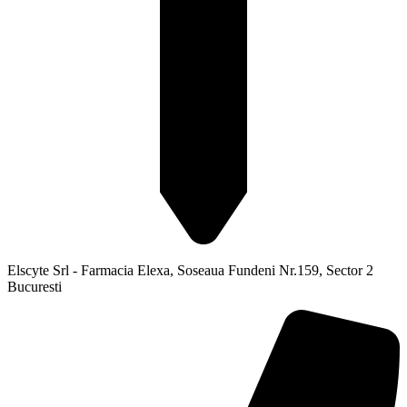
Elscyte Srl - Farmacia Elexa, Soseaua Fundeni Nr.159, Sector 2
Bucuresti