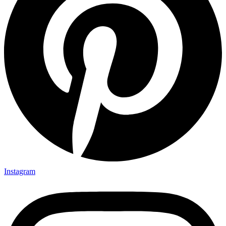
Instagram