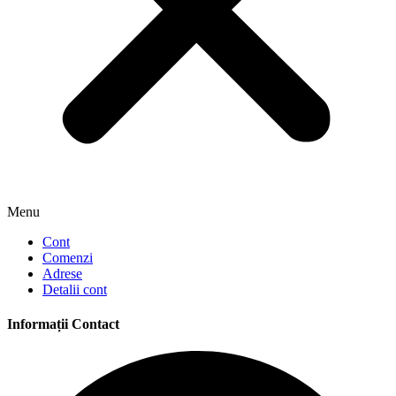
Menu
Cont
Comenzi
Adrese
Detalii cont
Informații Contact