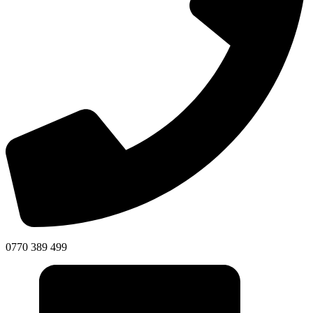
0770 389 499