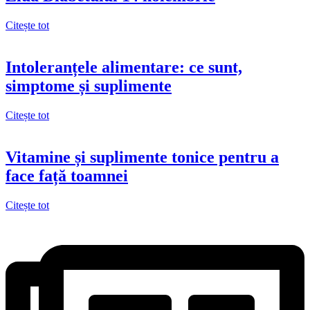
Citește tot
Intoleranțele alimentare: ce sunt,
simptome și suplimente
Citește tot
Vitamine și suplimente tonice pentru a
face față toamnei
Citește tot