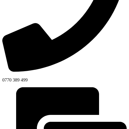
0770 389 499