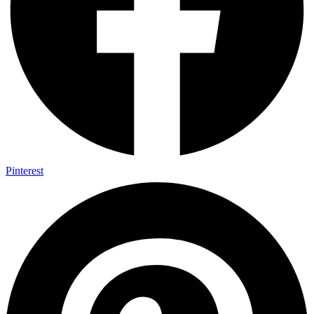
Pinterest