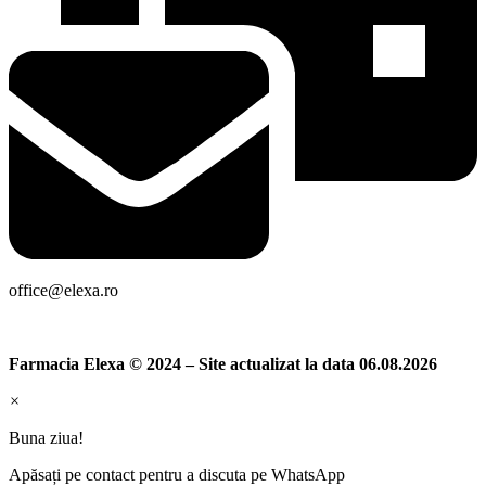
office@elexa.ro
Farmacia Elexa © 2024 – Site actualizat la data 06.08.2026
×
Buna ziua!
Apăsați pe contact pentru a discuta pe WhatsApp