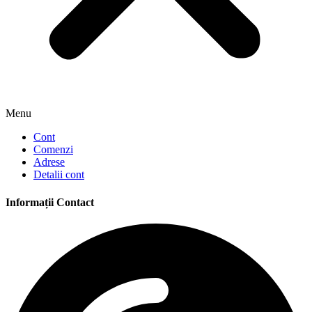
Menu
Cont
Comenzi
Adrese
Detalii cont
Informații Contact