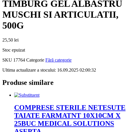
TIMBURG GEL ALBASTRU
MUSCHI SI ARTICULATII,
500G
25,50
lei
Stoc epuizat
SKU
17764
Categorie
Fără categorie
Ultima actualizare a stocului: 16.09.2025 02:00:32
Produse similare
COMPRESE STERILE NETESUTE
TAIATE FARMATNT 10X10CM X
25BUC MEDICAL SOLUTIONS
ASEPTA