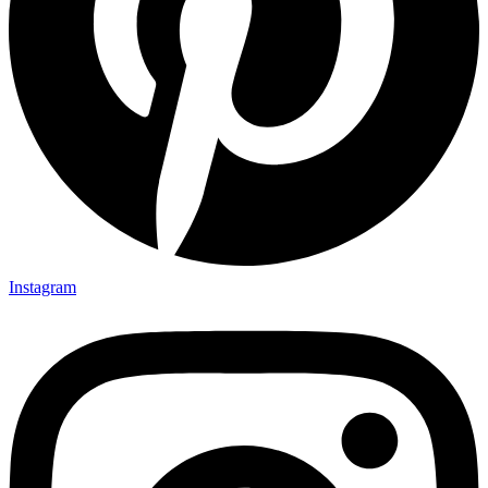
Instagram