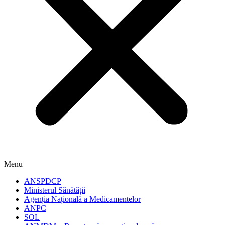
Menu
ANSPDCP
Ministerul Sănătății
Agenția Națională a Medicamentelor
ANPC
SOL