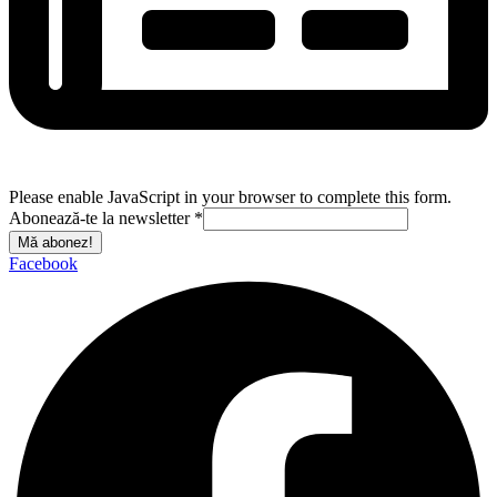
Please enable JavaScript in your browser to complete this form.
Abonează-te la newsletter
*
Mă abonez!
Facebook