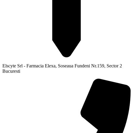
Elscyte Srl - Farmacia Elexa, Soseaua Fundeni Nr.159, Sector 2
Bucuresti