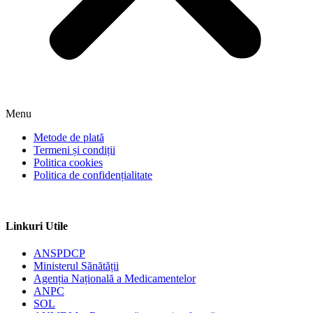
Menu
Metode de plată
Termeni și condiții
Politica cookies
Politica de confidențialitate
Linkuri Utile
ANSPDCP
Ministerul Sănătății
Agenția Națională a Medicamentelor
ANPC
SOL