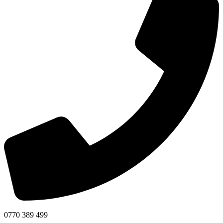
0770 389 499