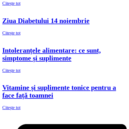
Citește tot
Ziua Diabetului 14 noiembrie
Citește tot
Intoleranțele alimentare: ce sunt,
simptome și suplimente
Citește tot
Vitamine și suplimente tonice pentru a
face față toamnei
Citește tot