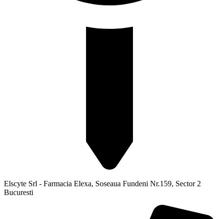
Elscyte Srl - Farmacia Elexa, Soseaua Fundeni Nr.159, Sector 2
Bucuresti