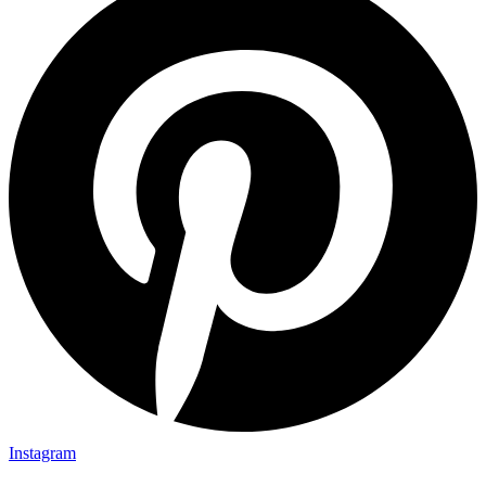
Instagram