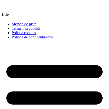
Info
Metode de plată
Termeni și condiții
Politica cookies
Politica de confidențialitate