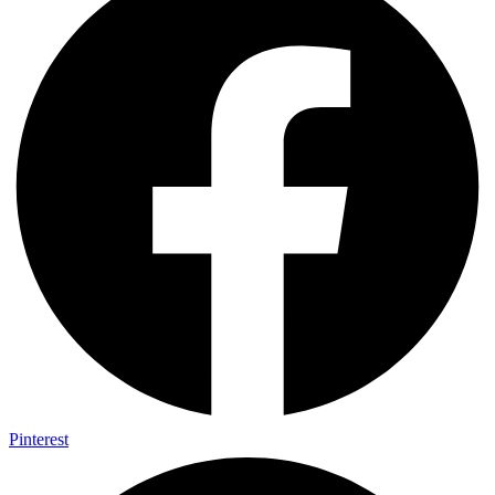
Pinterest