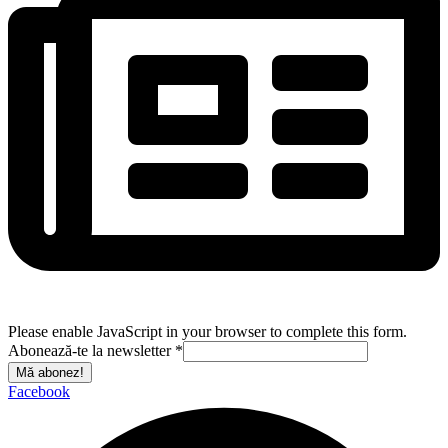
Please enable JavaScript in your browser to complete this form.
Abonează-te la newsletter
*
Mă abonez!
Facebook