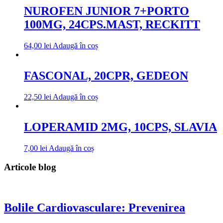
NUROFEN JUNIOR 7+PORTO
100MG, 24CPS.MAST, RECKITT
64,00
lei
Adaugă în coș
FASCONAL, 20CPR, GEDEON
22,50
lei
Adaugă în coș
LOPERAMID 2MG, 10CPS, SLAVIA
7,00
lei
Adaugă în coș
Articole blog
Bolile Cardiovasculare: Prevenirea