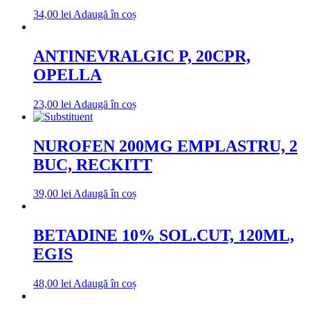
34,00
lei
Adaugă în coș
ANTINEVRALGIC P, 20CPR,
OPELLA
23,00
lei
Adaugă în coș
NUROFEN 200MG EMPLASTRU, 2
BUC, RECKITT
39,00
lei
Adaugă în coș
BETADINE 10% SOL.CUT, 120ML,
EGIS
48,00
lei
Adaugă în coș