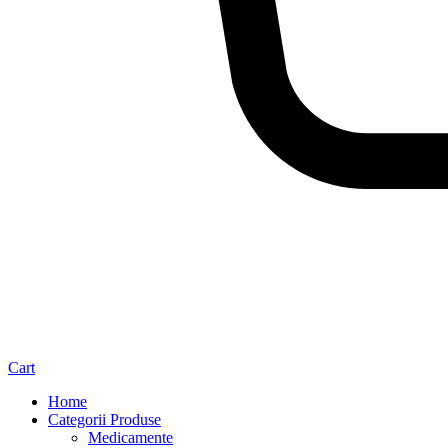
Cart
Home
Categorii Produse
Medicamente