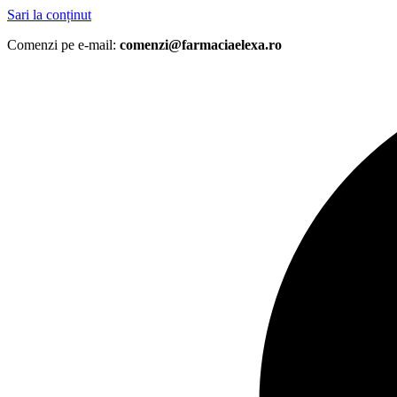
Sari la conținut
Comenzi pe e-mail:
comenzi@farmaciaelexa.ro