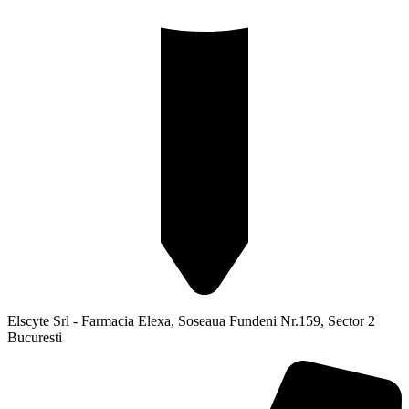
Elscyte Srl - Farmacia Elexa, Soseaua Fundeni Nr.159, Sector 2
Bucuresti