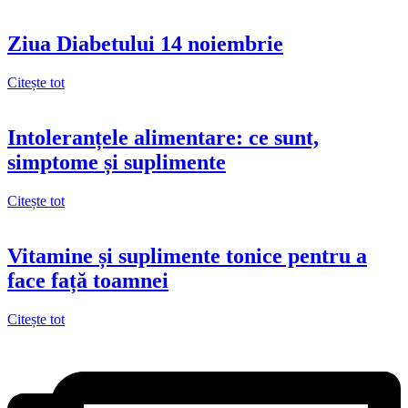
Ziua Diabetului 14 noiembrie
Citește tot
Intoleranțele alimentare: ce sunt,
simptome și suplimente
Citește tot
Vitamine și suplimente tonice pentru a
face față toamnei
Citește tot