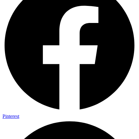
Pinterest