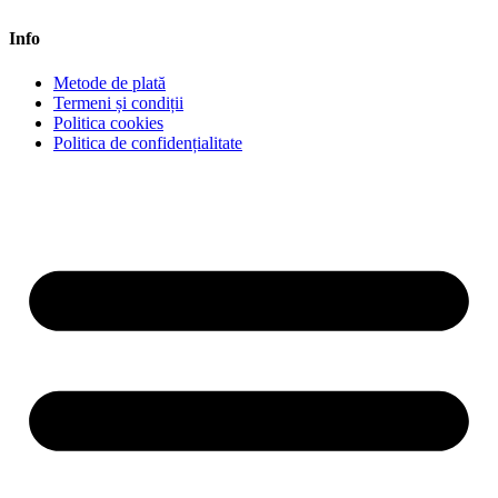
Info
Metode de plată
Termeni și condiții
Politica cookies
Politica de confidențialitate