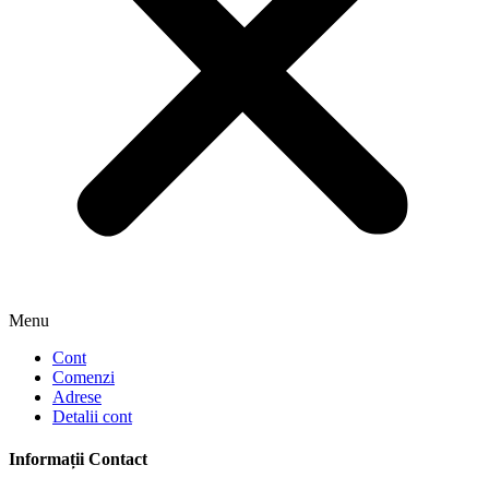
Menu
Cont
Comenzi
Adrese
Detalii cont
Informații Contact