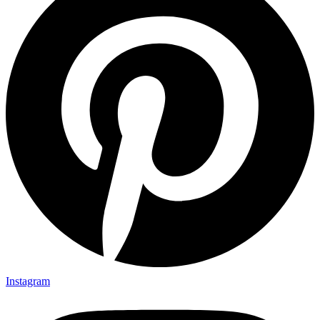
Instagram