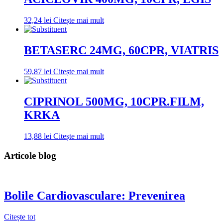
32,24
lei
Citește mai mult
BETASERC 24MG, 60CPR, VIATRIS
59,87
lei
Citește mai mult
CIPRINOL 500MG, 10CPR.FILM,
KRKA
13,88
lei
Citește mai mult
Articole blog
Bolile Cardiovasculare: Prevenirea
Citește tot