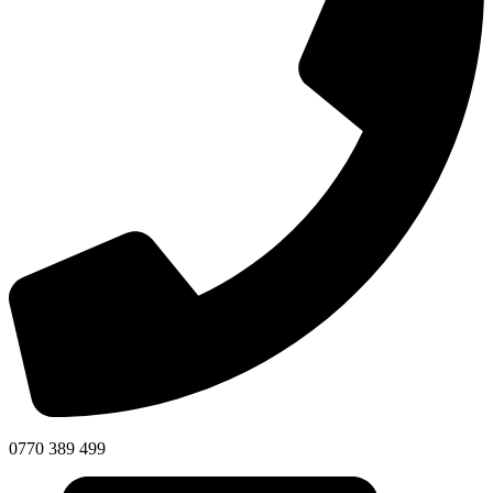
0770 389 499