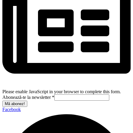
Please enable JavaScript in your browser to complete this form.
Abonează-te la newsletter
*
Mă abonez!
Facebook