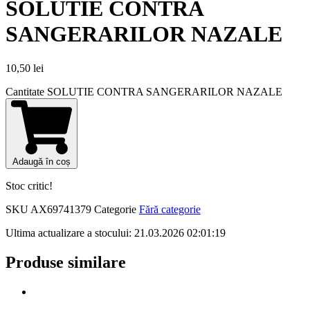
SOLUTIE CONTRA
SANGERARILOR NAZALE
10,50
lei
Cantitate SOLUTIE CONTRA SANGERARILOR NAZALE
Adaugă în coș
Stoc critic!
SKU
AX69741379
Categorie
Fără categorie
Ultima actualizare a stocului: 21.03.2026 02:01:19
Produse similare