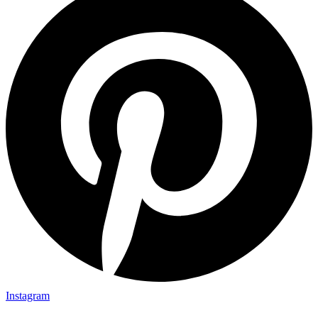
Instagram