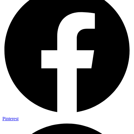
Pinterest