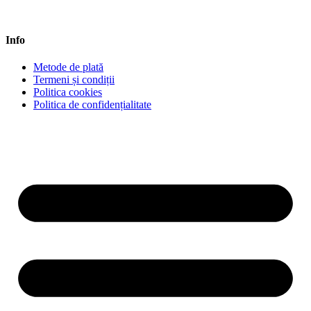
Info
Metode de plată
Termeni și condiții
Politica cookies
Politica de confidențialitate