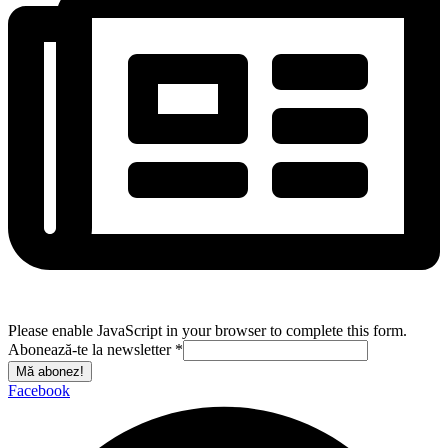
Please enable JavaScript in your browser to complete this form.
Abonează-te la newsletter
*
Mă abonez!
Facebook