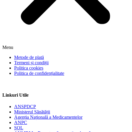
Menu
Metode de plată
Termeni și condiții
Politica cookies
Politica de confidențialitate
Linkuri Utile
ANSPDCP
Ministerul Sănătății
Agenția Națională a Medicamentelor
ANPC
SOL