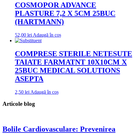
COSMOPOR ADVANCE
PLASTURE 7,2 X 5CM 25BUC
(HARTMANN)
52,00
lei
Adaugă în coș
COMPRESE STERILE NETESUTE
TAIATE FARMATNT 10X10CM X
25BUC MEDICAL SOLUTIONS
ASEPTA
2,50
lei
Adaugă în coș
Articole blog
Bolile Cardiovasculare: Prevenirea