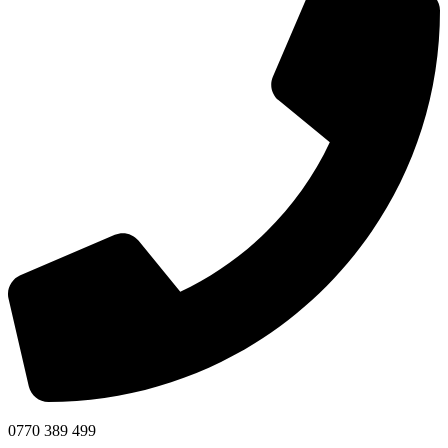
0770 389 499