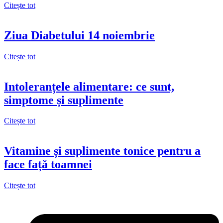
Citește tot
Ziua Diabetului 14 noiembrie
Citește tot
Intoleranțele alimentare: ce sunt,
simptome și suplimente
Citește tot
Vitamine și suplimente tonice pentru a
face față toamnei
Citește tot