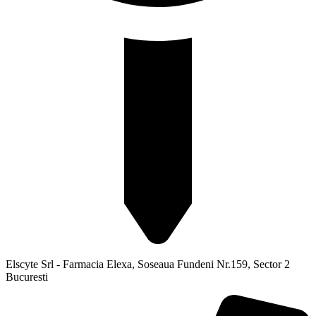
Elscyte Srl - Farmacia Elexa, Soseaua Fundeni Nr.159, Sector 2
Bucuresti