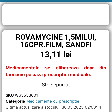
ROVAMYCINE 1,5MILUI,
16CPR.FILM, SANOFI
13,11
lei
Medicamentele se elibereaza doar din
farmacie pe baza prescriptiei medicale.
Stoc epuizat
SKU
W63533001
Categorie
Medicamente cu prescripție
Ultima actualizare a stocului: 30.03.2025 02:00:14