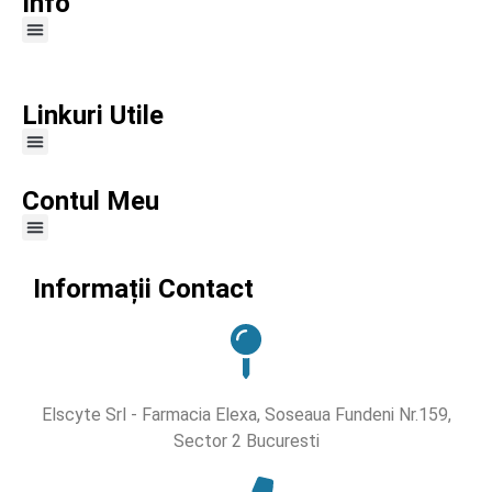
Info
Linkuri Utile
Contul Meu
Informații Contact
Elscyte Srl - Farmacia Elexa, Soseaua Fundeni Nr.159,
Sector 2 Bucuresti