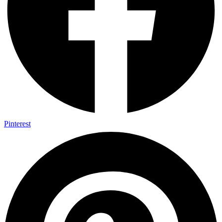
Pinterest