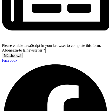
Please enable JavaScript in your browser to complete this form.
Abonează-te la newsletter
*
Mă abonez!
Facebook