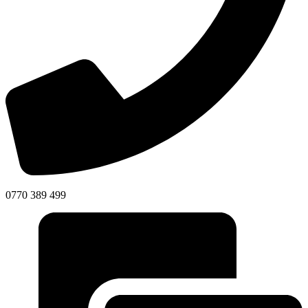
0770 389 499