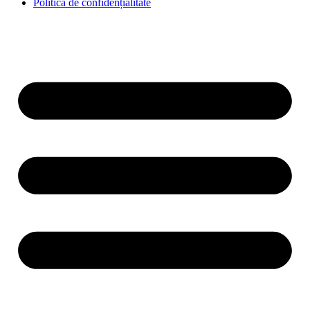
Politica de confidențialitate