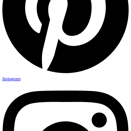
Instagram