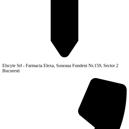
Elscyte Srl - Farmacia Elexa, Soseaua Fundeni Nr.159, Sector 2
Bucuresti