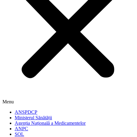
Menu
ANSPDCP
Ministerul Sănătății
Agenția Națională a Medicamentelor
ANPC
SOL