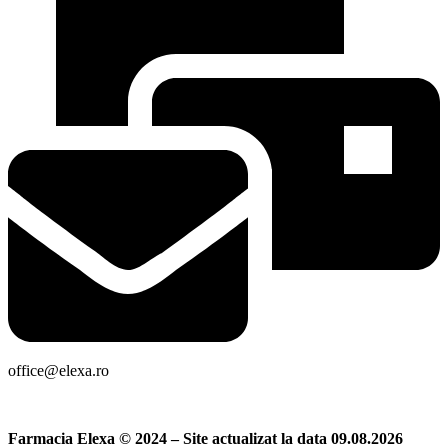
office@elexa.ro
Farmacia Elexa © 2024 – Site actualizat la data 09.08.2026