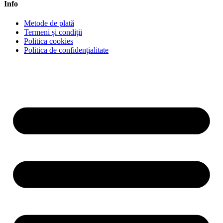
Info
Metode de plată
Termeni și condiții
Politica cookies
Politica de confidențialitate