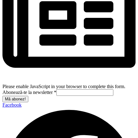
Please enable JavaScript in your browser to complete this form.
Abonează-te la newsletter
*
Mă abonez!
Facebook