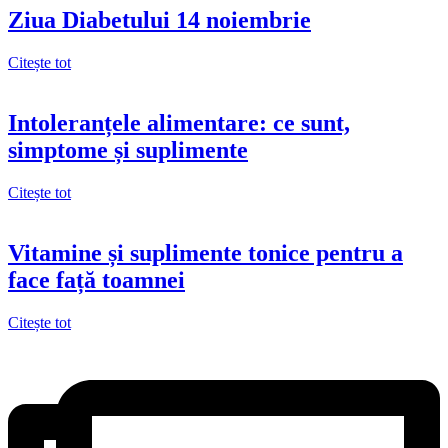
Ziua Diabetului 14 noiembrie
Citește tot
Intoleranțele alimentare: ce sunt,
simptome și suplimente
Citește tot
Vitamine și suplimente tonice pentru a
face față toamnei
Citește tot