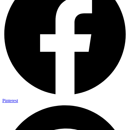
Pinterest