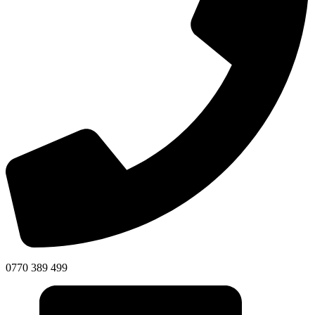
0770 389 499