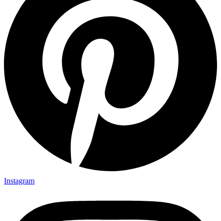
Instagram