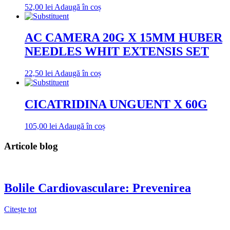
52,00
lei
Adaugă în coș
AC CAMERA 20G X 15MM HUBER
NEEDLES WHIT EXTENSIS SET
22,50
lei
Adaugă în coș
CICATRIDINA UNGUENT X 60G
105,00
lei
Adaugă în coș
Articole blog
Bolile Cardiovasculare: Prevenirea
Citește tot