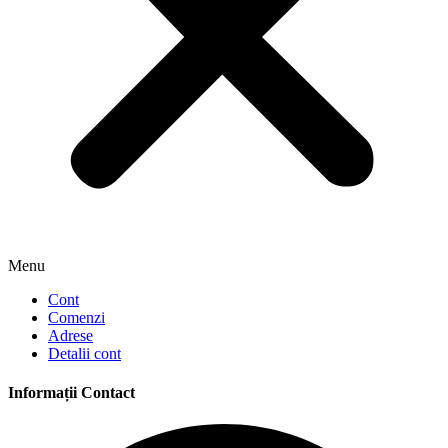
Menu
Cont
Comenzi
Adrese
Detalii cont
Informații Contact