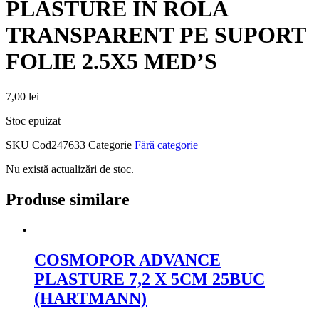
PLASTURE IN ROLA
TRANSPARENT PE SUPORT
FOLIE 2.5X5 MED’S
7,00
lei
Stoc epuizat
SKU
Cod247633
Categorie
Fără categorie
Nu există actualizări de stoc.
Produse similare
COSMOPOR ADVANCE
PLASTURE 7,2 X 5CM 25BUC
(HARTMANN)