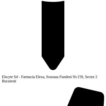
Elscyte Srl - Farmacia Elexa, Soseaua Fundeni Nr.159, Sector 2
Bucuresti