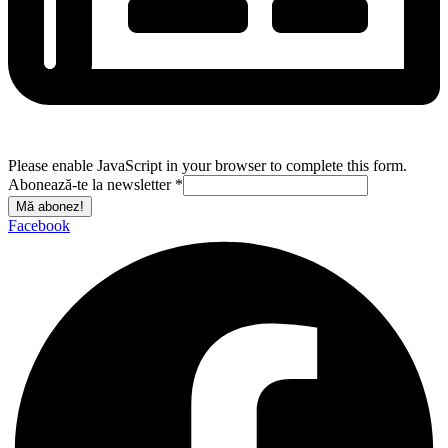
Please enable JavaScript in your browser to complete this form.
Abonează-te la newsletter
*
Mă abonez!
Facebook