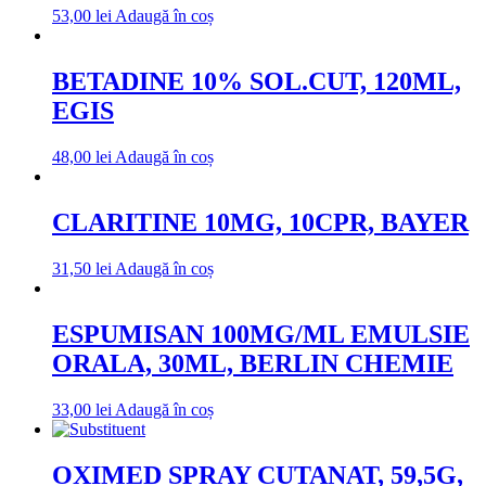
53,00
lei
Adaugă în coș
BETADINE 10% SOL.CUT, 120ML,
EGIS
48,00
lei
Adaugă în coș
CLARITINE 10MG, 10CPR, BAYER
31,50
lei
Adaugă în coș
ESPUMISAN 100MG/ML EMULSIE
ORALA, 30ML, BERLIN CHEMIE
33,00
lei
Adaugă în coș
OXIMED SPRAY CUTANAT, 59,5G,