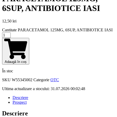
6SUP, ANTIBIOTICE IASI
12,50
lei
Cantitate PARACETAMOL 125MG, 6SUP, ANTIBIOTICE IASI
Adaugă în coș
În stoc
SKU
W55345002
Categorie
OTC
Ultima actualizare a stocului: 31.07.2026 00:02:48
Descriere
Prospect
Descriere