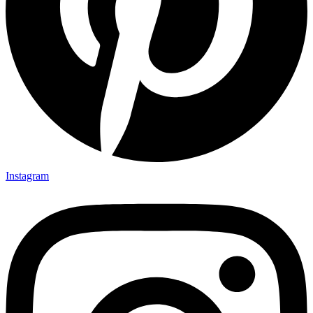
Instagram