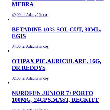
MEBRA
49,00
lei
Adaugă în coș
BETADINE 10% SOL.CUT, 30ML,
EGIS
34,00
lei
Adaugă în coș
OTIPAX PIC.AURICULARE, 16G,
DR.REDDYS
32,00
lei
Adaugă în coș
NUROFEN JUNIOR 7+PORTO
100MG, 24CPS.MAST, RECKITT