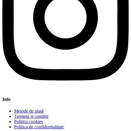
Info
Metode de plată
Termeni și condiții
Politica cookies
Politica de confidențialitate