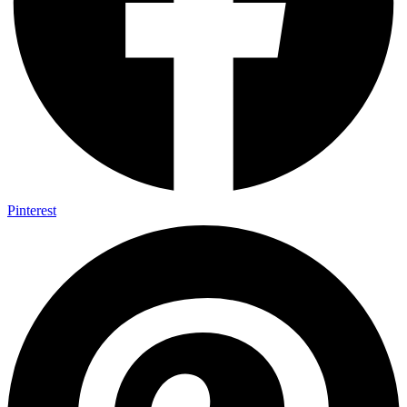
Pinterest