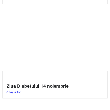
Ziua Diabetului 14 noiembrie
Citește tot