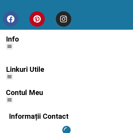
Info
Linkuri Utile
Contul Meu
Informații Contact