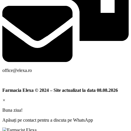
office@elexa.ro
Farmacia Elexa © 2024 – Site actualizat la data 08.08.2026
×
Buna ziua!
Apăsați pe contact pentru a discuta pe WhatsApp