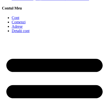
Contul Meu
Cont
Comenzi
Adrese
Detalii cont