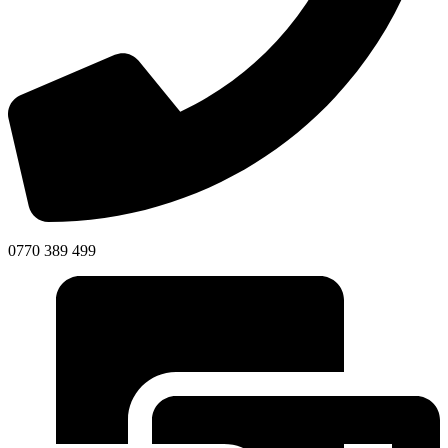
0770 389 499