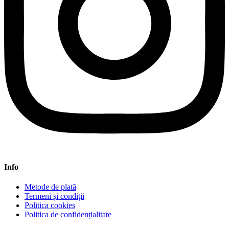
Info
Metode de plată
Termeni și condiții
Politica cookies
Politica de confidențialitate