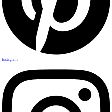
Instagram