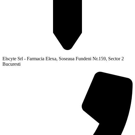
Elscyte Srl - Farmacia Elexa, Soseaua Fundeni Nr.159, Sector 2
Bucuresti