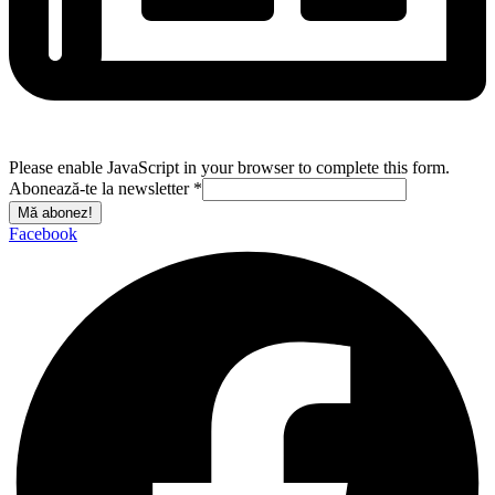
Please enable JavaScript in your browser to complete this form.
Abonează-te la newsletter
*
Mă abonez!
Facebook