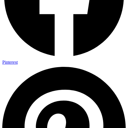
Pinterest