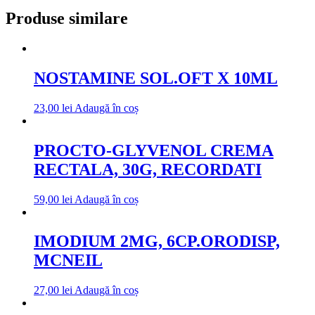
Produse similare
NOSTAMINE SOL.OFT X 10ML
23,00
lei
Adaugă în coș
PROCTO-GLYVENOL CREMA
RECTALA, 30G, RECORDATI
59,00
lei
Adaugă în coș
IMODIUM 2MG, 6CP.ORODISP,
MCNEIL
27,00
lei
Adaugă în coș