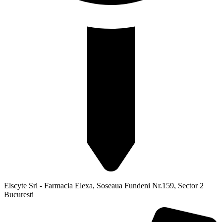
Elscyte Srl - Farmacia Elexa, Soseaua Fundeni Nr.159, Sector 2
Bucuresti