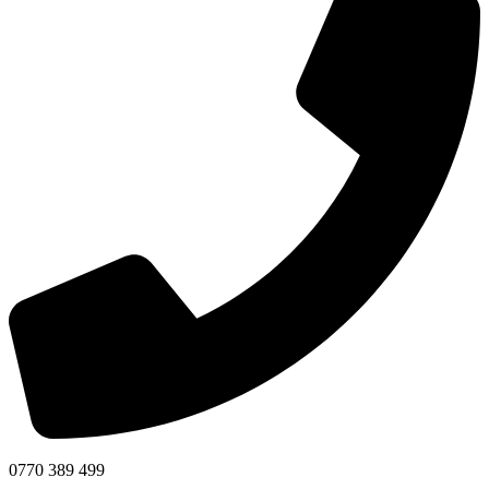
0770 389 499