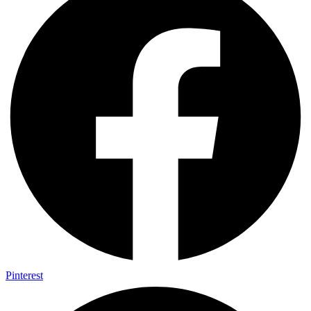
Pinterest