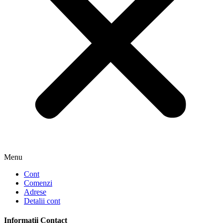
Menu
Cont
Comenzi
Adrese
Detalii cont
Informații Contact