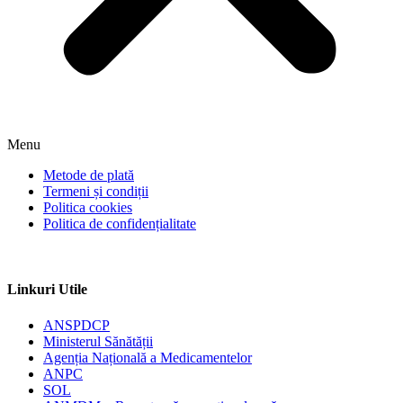
Menu
Metode de plată
Termeni și condiții
Politica cookies
Politica de confidențialitate
Linkuri Utile
ANSPDCP
Ministerul Sănătății
Agenția Națională a Medicamentelor
ANPC
SOL