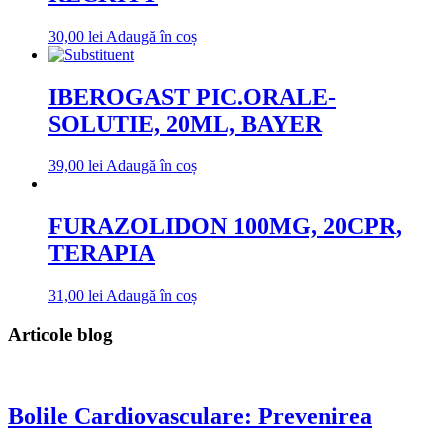
30,00
lei
Adaugă în coș
IBEROGAST PIC.ORALE-
SOLUTIE, 20ML, BAYER
39,00
lei
Adaugă în coș
FURAZOLIDON 100MG, 20CPR,
TERAPIA
31,00
lei
Adaugă în coș
Articole blog
Bolile Cardiovasculare: Prevenirea