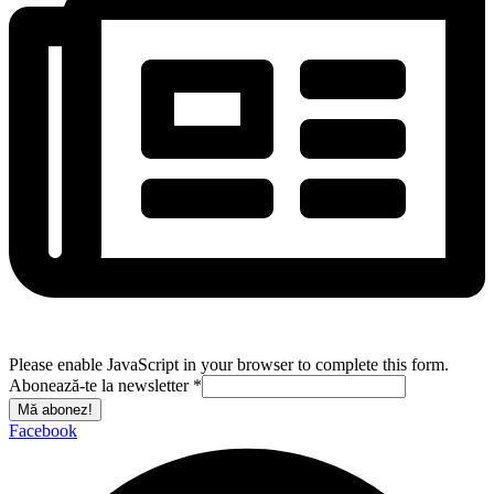
Please enable JavaScript in your browser to complete this form.
Abonează-te la newsletter
*
Mă abonez!
Facebook