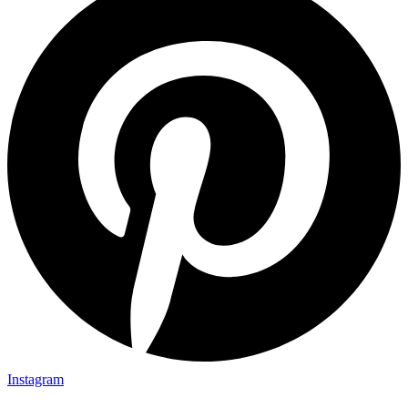
Instagram