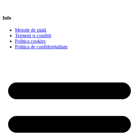
Info
Metode de plată
Termeni și condiții
Politica cookies
Politica de confidențialitate