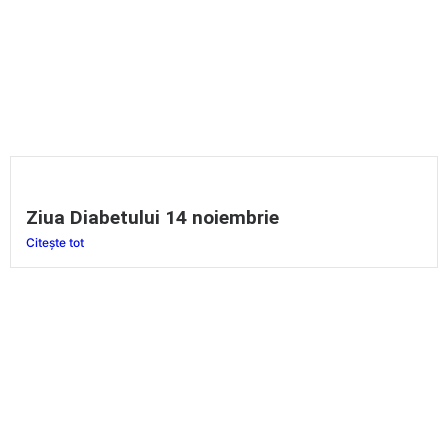
Ziua Diabetului 14 noiembrie
Citește tot