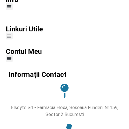
Linkuri Utile
Contul Meu
Informații Contact
Elscyte Srl - Farmacia Elexa, Soseaua Fundeni Nr.159,
Sector 2 Bucuresti