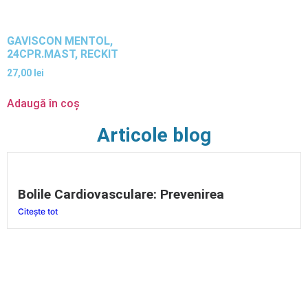
GAVISCON MENTOL,
24CPR.MAST, RECKIT
27,00
lei
Adaugă în coș
Articole blog
Bolile Cardiovasculare: Prevenirea
Citește tot