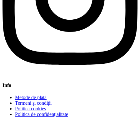
Info
Metode de plată
Termeni și condiții
Politica cookies
Politica de confidențialitate