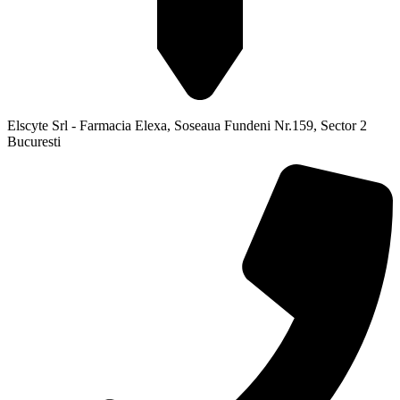
Elscyte Srl - Farmacia Elexa, Soseaua Fundeni Nr.159, Sector 2
Bucuresti