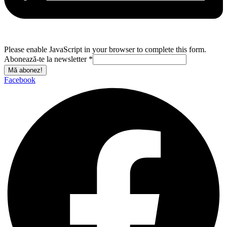
Please enable JavaScript in your browser to complete this form.
Abonează-te la newsletter
*
Mă abonez!
Facebook