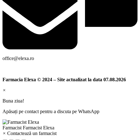
office@elexa.ro
Farmacia Elexa © 2024 – Site actualizat la data 07.08.2026
×
Buna ziua!
Apăsați pe contact pentru a discuta pe WhatsApp
Farmacist
Farmacist Elexa
×
Contactează un farmacist