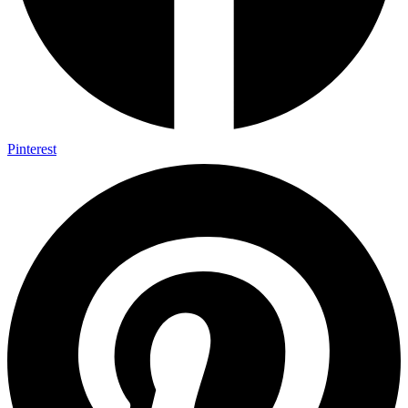
Pinterest