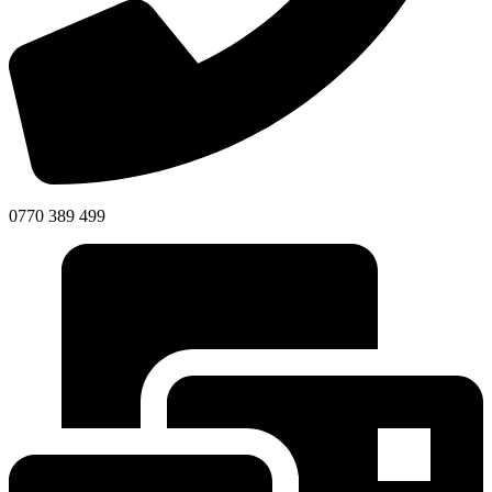
0770 389 499