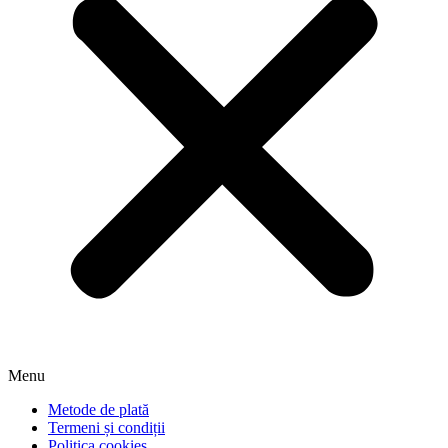
Menu
Metode de plată
Termeni și condiții
Politica cookies