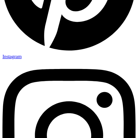
Instagram