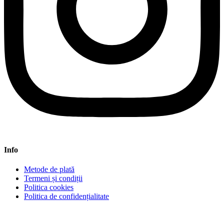
Info
Metode de plată
Termeni și condiții
Politica cookies
Politica de confidențialitate