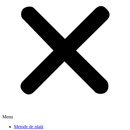
Menu
Metode de plată