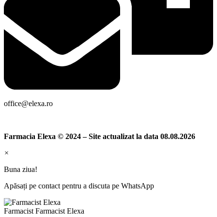
office@elexa.ro
Farmacia Elexa © 2024 – Site actualizat la data 08.08.2026
×
Buna ziua!
Apăsați pe contact pentru a discuta pe WhatsApp
Farmacist
Farmacist Elexa