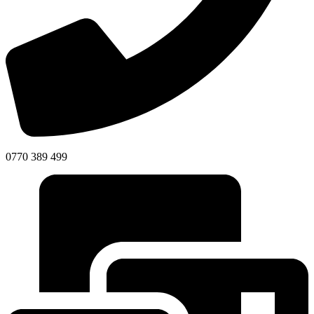
0770 389 499