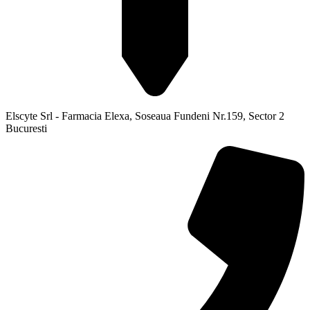
Elscyte Srl - Farmacia Elexa, Soseaua Fundeni Nr.159, Sector 2
Bucuresti