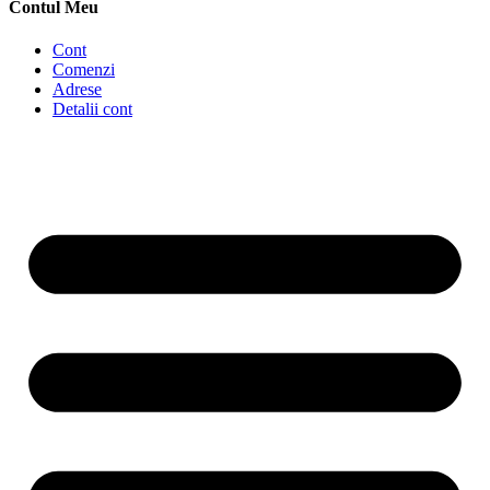
Contul Meu
Cont
Comenzi
Adrese
Detalii cont