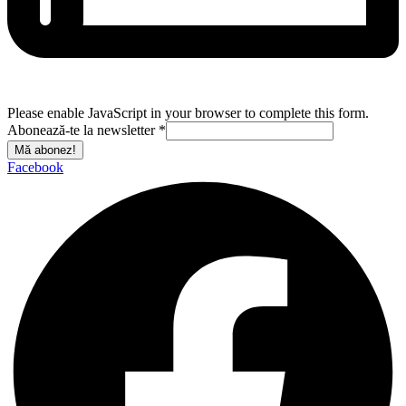
Please enable JavaScript in your browser to complete this form.
Abonează-te la newsletter
*
Mă abonez!
Facebook