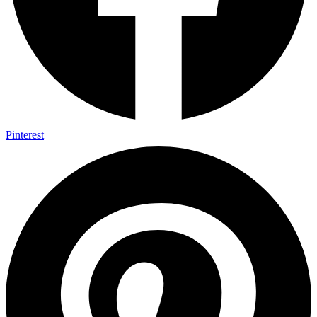
Pinterest