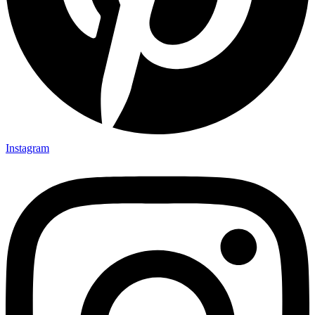
Instagram