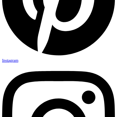
Instagram