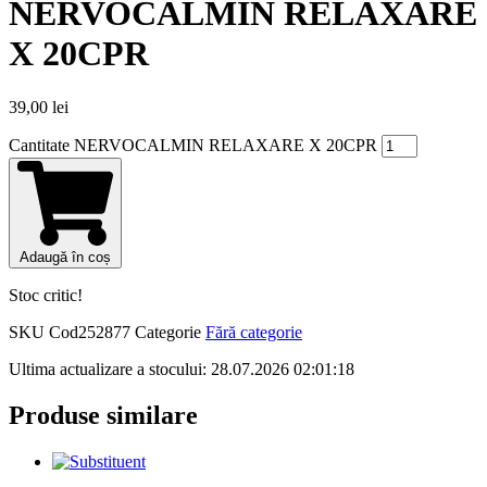
NERVOCALMIN RELAXARE
X 20CPR
39,00
lei
Cantitate NERVOCALMIN RELAXARE X 20CPR
Adaugă în coș
Stoc critic!
SKU
Cod252877
Categorie
Fără categorie
Ultima actualizare a stocului: 28.07.2026 02:01:18
Produse similare