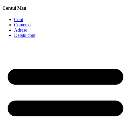
Contul Meu
Cont
Comenzi
Adrese
Detalii cont