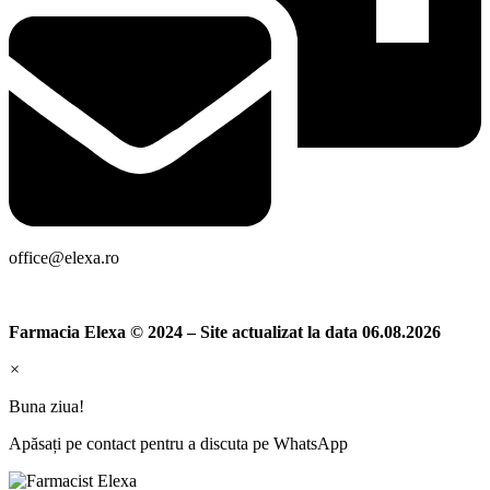
office@elexa.ro
Farmacia Elexa © 2024 – Site actualizat la data 06.08.2026
×
Buna ziua!
Apăsați pe contact pentru a discuta pe WhatsApp