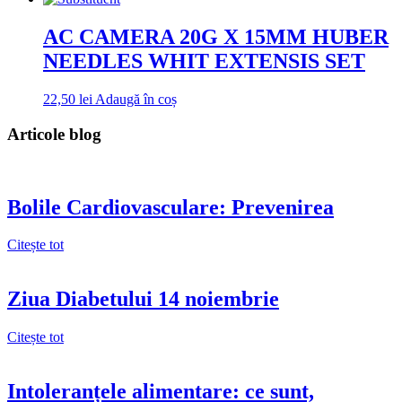
AC CAMERA 20G X 15MM HUBER
NEEDLES WHIT EXTENSIS SET
22,50
lei
Adaugă în coș
Articole blog
Bolile Cardiovasculare: Prevenirea
Citește tot
Ziua Diabetului 14 noiembrie
Citește tot
Intoleranțele alimentare: ce sunt,