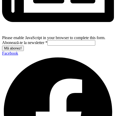
Please enable JavaScript in your browser to complete this form.
Abonează-te la newsletter
*
Mă abonez!
Facebook