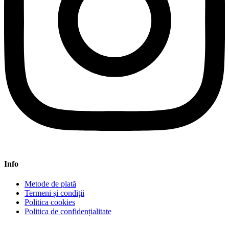
Info
Metode de plată
Termeni și condiții
Politica cookies
Politica de confidențialitate