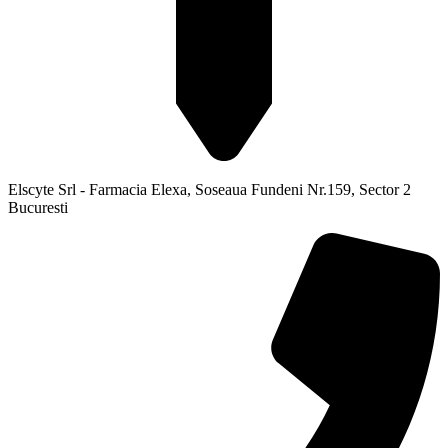
Elscyte Srl - Farmacia Elexa, Soseaua Fundeni Nr.159, Sector 2
Bucuresti