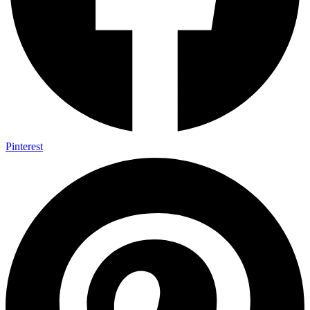
Pinterest