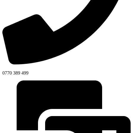
0770 389 499