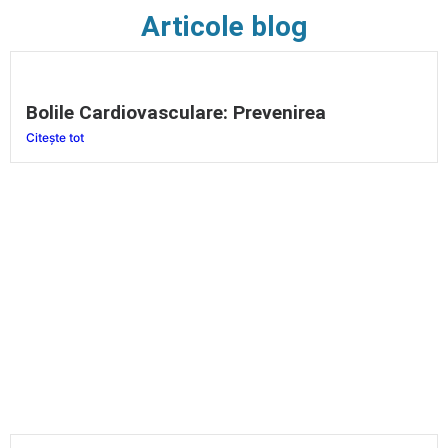
Articole blog
Bolile Cardiovasculare: Prevenirea
Citește tot