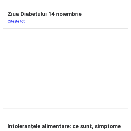
Ziua Diabetului 14 noiembrie
Citește tot
Intoleranțele alimentare: ce sunt, simptome