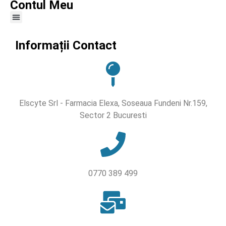
Contul Meu
Informații Contact
Elscyte Srl - Farmacia Elexa, Soseaua Fundeni Nr.159,
Sector 2 Bucuresti
0770 389 499