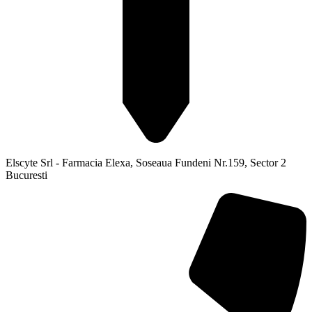
Elscyte Srl - Farmacia Elexa, Soseaua Fundeni Nr.159, Sector 2
Bucuresti