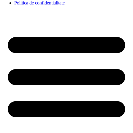
Politica de confidențialitate