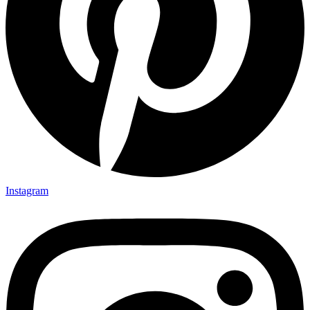
Instagram