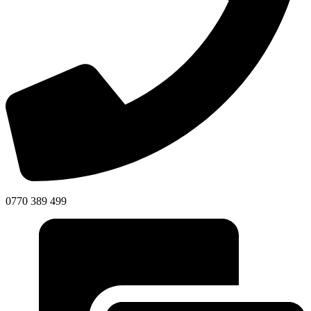
0770 389 499