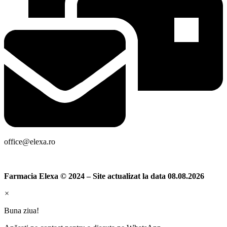
office@elexa.ro
Farmacia Elexa © 2024 – Site actualizat la data 08.08.2026
×
Buna ziua!