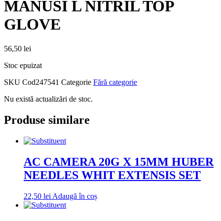
MANUSI L NITRIL TOP
GLOVE
56,50
lei
Stoc epuizat
SKU
Cod247541
Categorie
Fără categorie
Nu există actualizări de stoc.
Produse similare
AC CAMERA 20G X 15MM HUBER
NEEDLES WHIT EXTENSIS SET
22,50
lei
Adaugă în coș