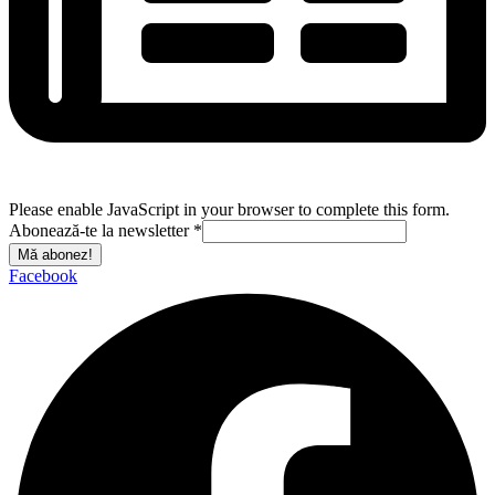
Please enable JavaScript in your browser to complete this form.
Abonează-te la newsletter
*
Mă abonez!
Facebook