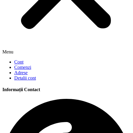
Menu
Cont
Comenzi
Adrese
Detalii cont
Informații Contact