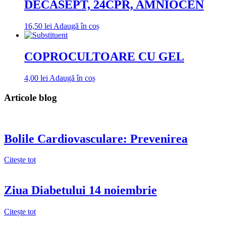
DECASEPT, 24CPR, AMNIOCEN
16,50
lei
Adaugă în coș
COPROCULTOARE CU GEL
4,00
lei
Adaugă în coș
Articole blog
Bolile Cardiovasculare: Prevenirea
Citește tot
Ziua Diabetului 14 noiembrie
Citește tot