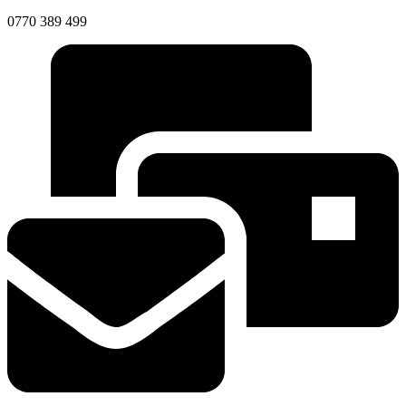
0770 389 499