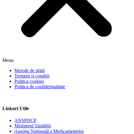
Menu
Metode de plată
Termeni și condiții
Politica cookies
Politica de confidențialitate
Linkuri Utile
ANSPDCP
Ministerul Sănătății
Agenția Națională a Medicamentelor