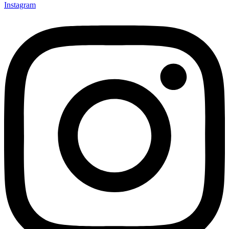
Instagram