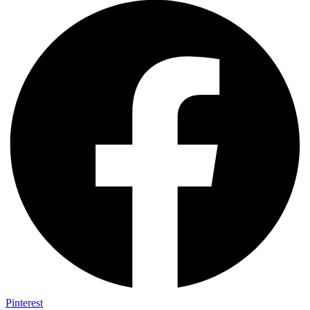
Pinterest