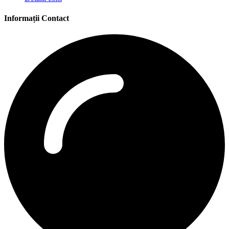
Informații Contact