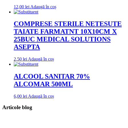
12,00
lei
Adaugă în coș
COMPRESE STERILE NETESUTE
TAIATE FARMATNT 10X10CM X
25BUC MEDICAL SOLUTIONS
ASEPTA
2,50
lei
Adaugă în coș
ALCOOL SANITAR 70%
ALCOMAR 500ML
6,00
lei
Adaugă în coș
Articole blog