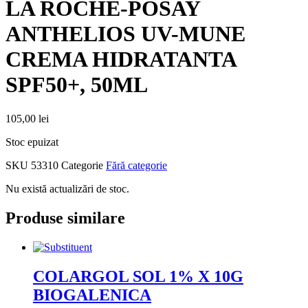
LA ROCHE-POSAY
ANTHELIOS UV-MUNE
CREMA HIDRATANTA
SPF50+, 50ML
105,00
lei
Stoc epuizat
SKU
53310
Categorie
Fără categorie
Nu există actualizări de stoc.
Produse similare
COLARGOL SOL 1% X 10G
BIOGALENICA