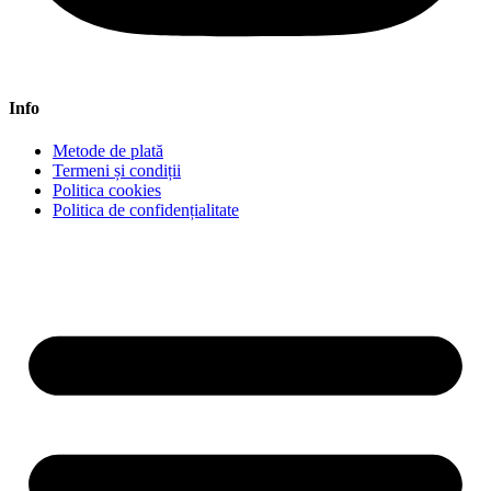
Info
Metode de plată
Termeni și condiții
Politica cookies
Politica de confidențialitate