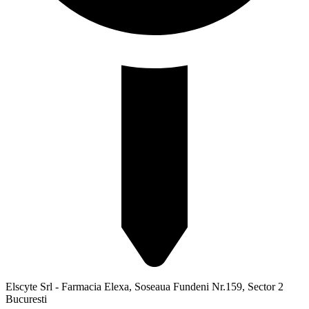
Elscyte Srl - Farmacia Elexa, Soseaua Fundeni Nr.159, Sector 2
Bucuresti