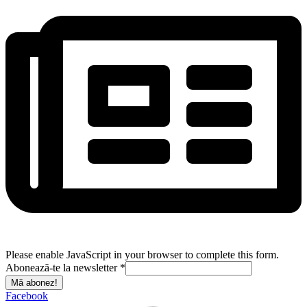
Please enable JavaScript in your browser to complete this form.
Abonează-te la newsletter
*
Mă abonez!
Facebook