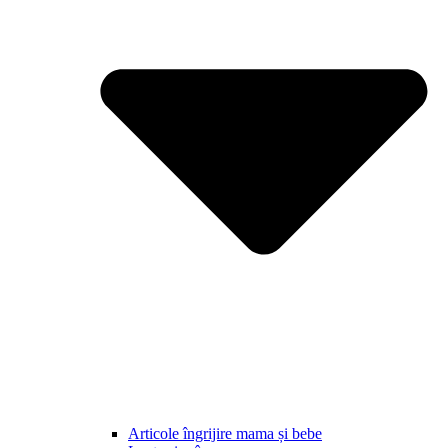
Articole îngrijire mama și bebe