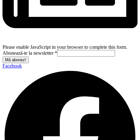
Please enable JavaScript in your browser to complete this form.
Abonează-te la newsletter
*
Mă abonez!
Facebook