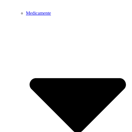
Medicamente