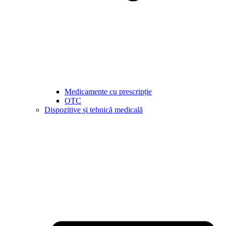
Medicamente cu prescripție
OTC
Dispozitive și tehnică medicală