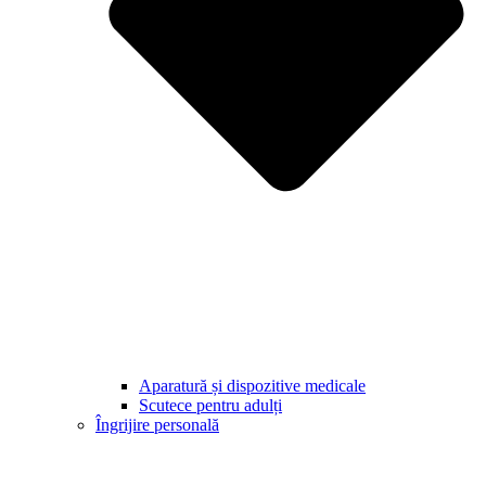
Aparatură și dispozitive medicale
Scutece pentru adulți
Îngrijire personală