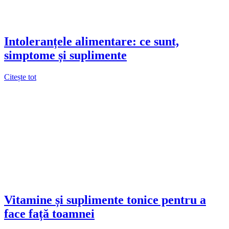
Intoleranțele alimentare: ce sunt,
simptome și suplimente
Citește tot
Vitamine și suplimente tonice pentru a
face față toamnei