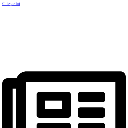
Citește tot