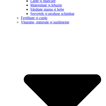
Lapte și mâncare
Maternitate și lehuzie
Sănătate mama și bebe
Șervețele și produse schimbat
Fertilitate și cuplu
Vitamine, minerale și suplimente