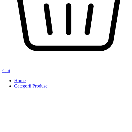
Cart
Home
Categorii Produse