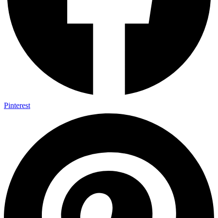
Pinterest