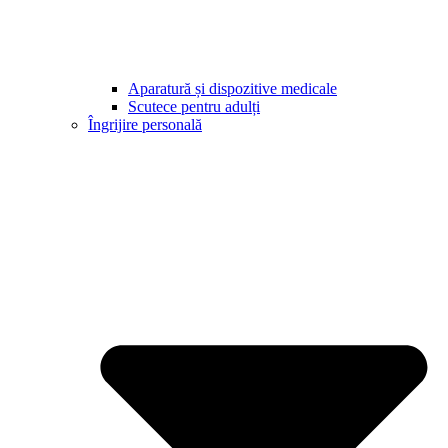
Aparatură și dispozitive medicale
Scutece pentru adulți
Îngrijire personală