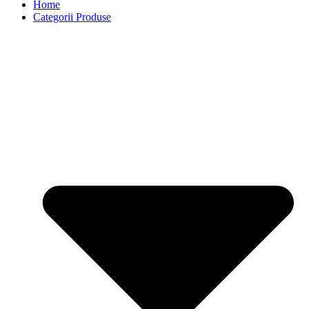
Home
Categorii Produse