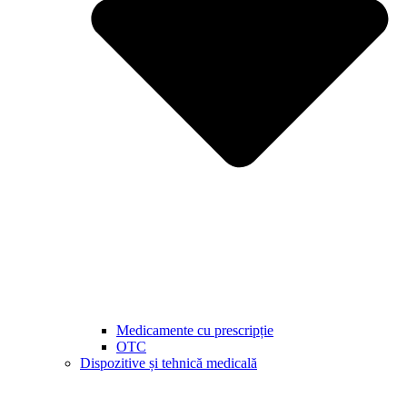
Medicamente cu prescripție
OTC
Dispozitive și tehnică medicală