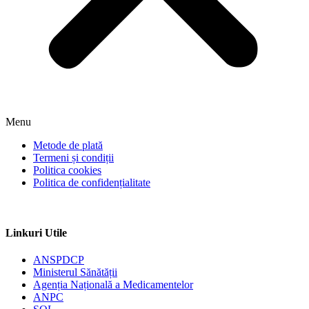
Menu
Metode de plată
Termeni și condiții
Politica cookies
Politica de confidențialitate
Linkuri Utile
ANSPDCP
Ministerul Sănătății
Agenția Națională a Medicamentelor
ANPC