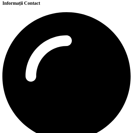
Informații Contact