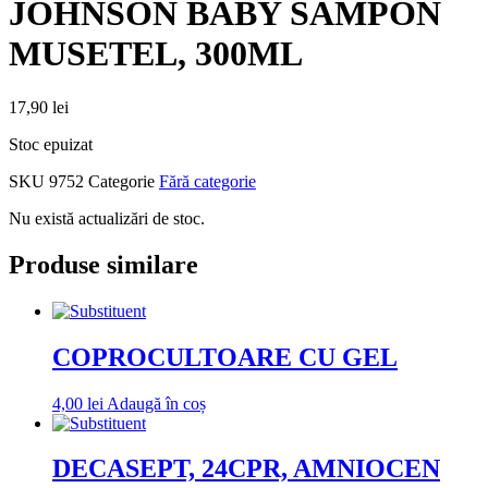
JOHNSON BABY SAMPON
MUSETEL, 300ML
17,90
lei
Stoc epuizat
SKU
9752
Categorie
Fără categorie
Nu există actualizări de stoc.
Produse similare
COPROCULTOARE CU GEL
4,00
lei
Adaugă în coș
DECASEPT, 24CPR, AMNIOCEN