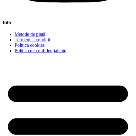
Info
Metode de plată
Termeni și condiții
Politica cookies
Politica de confidențialitate