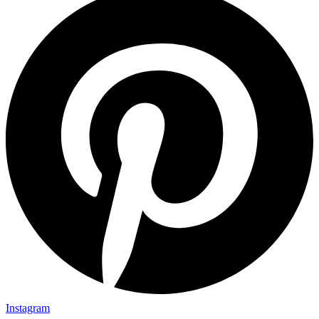
Instagram