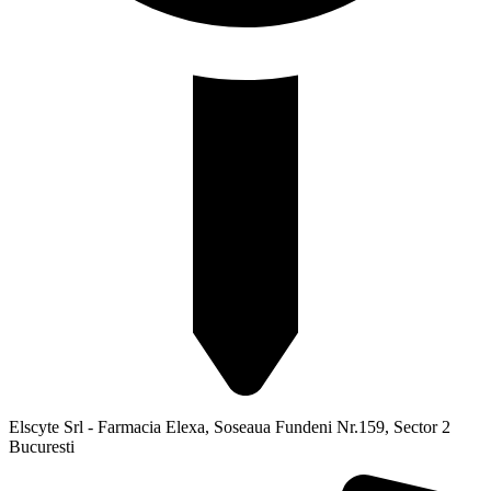
Elscyte Srl - Farmacia Elexa, Soseaua Fundeni Nr.159, Sector 2
Bucuresti