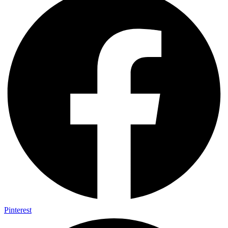
Pinterest