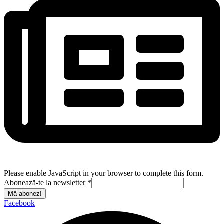
Please enable JavaScript in your browser to complete this form.
Abonează-te la newsletter
*
Mă abonez!
Facebook