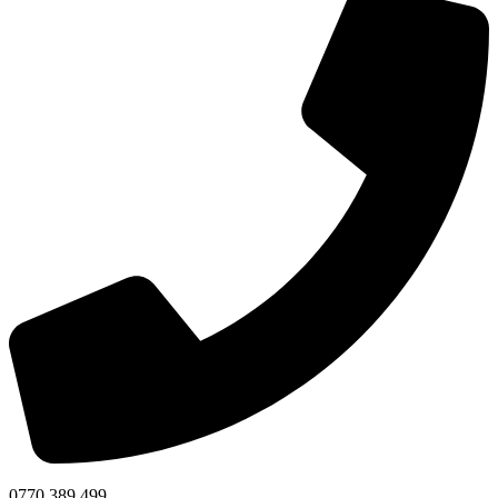
0770 389 499