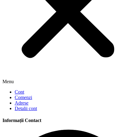
Menu
Cont
Comenzi
Adrese
Detalii cont
Informații Contact