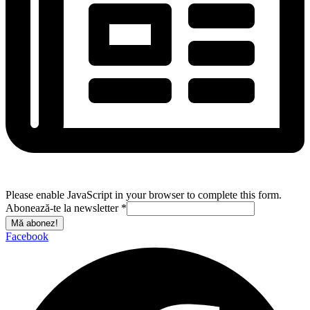
Please enable JavaScript in your browser to complete this form.
Abonează-te la newsletter
*
Mă abonez!
Facebook