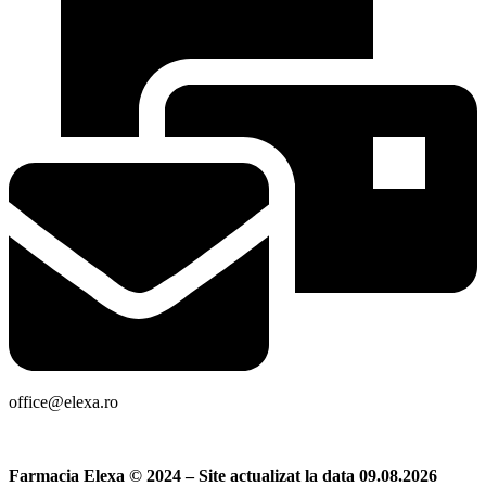
office@elexa.ro
Farmacia Elexa © 2024 – Site actualizat la data 09.08.2026