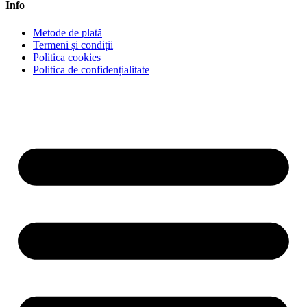
Info
Metode de plată
Termeni și condiții
Politica cookies
Politica de confidențialitate