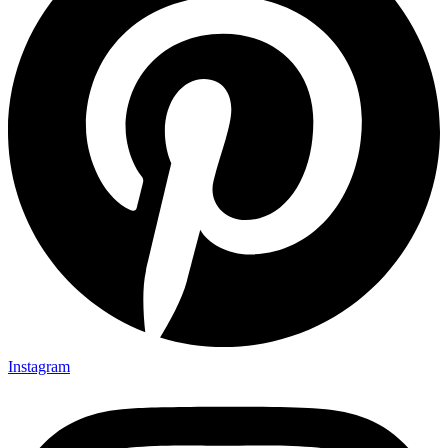
Instagram