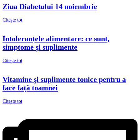
Ziua Diabetului 14 noiembrie
Citește tot
Intoleranțele alimentare: ce sunt,
simptome și suplimente
Citește tot
Vitamine și suplimente tonice pentru a
face față toamnei
Citește tot