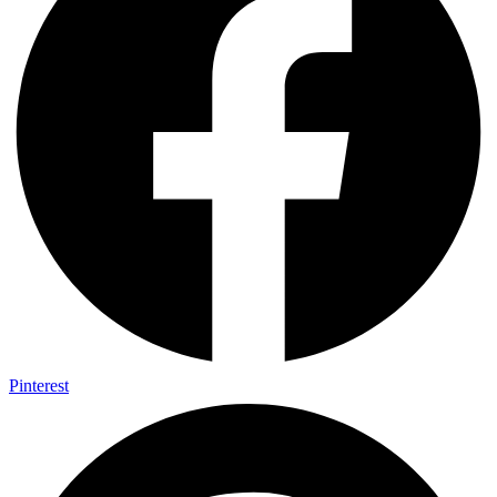
Pinterest