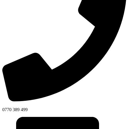
0770 389 499