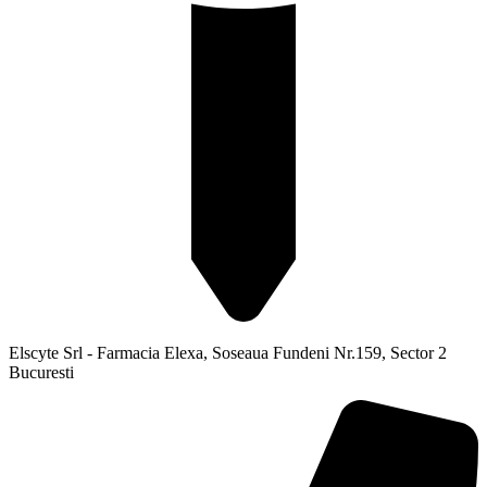
Elscyte Srl - Farmacia Elexa, Soseaua Fundeni Nr.159, Sector 2
Bucuresti