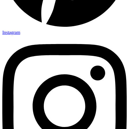
Instagram