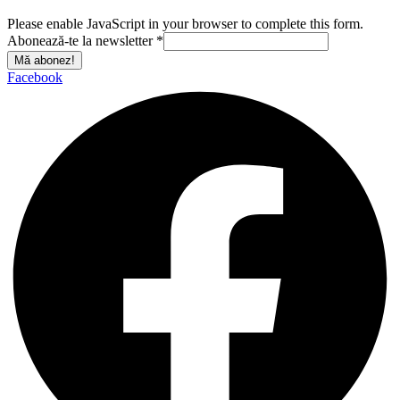
Please enable JavaScript in your browser to complete this form.
Abonează-te la newsletter
*
Mă abonez!
Facebook