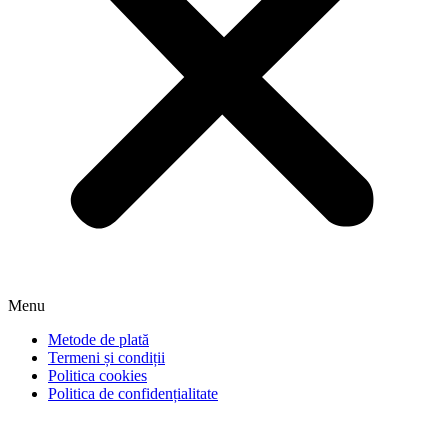
Menu
Metode de plată
Termeni și condiții
Politica cookies
Politica de confidențialitate