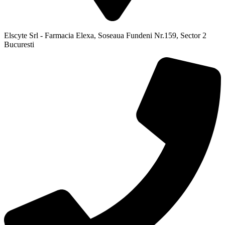
Elscyte Srl - Farmacia Elexa, Soseaua Fundeni Nr.159, Sector 2
Bucuresti