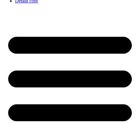
Detalii cont