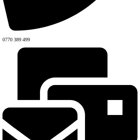
0770 389 499