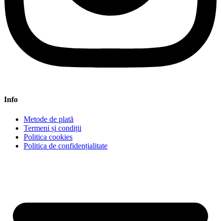
Info
Metode de plată
Termeni și condiții
Politica cookies
Politica de confidențialitate