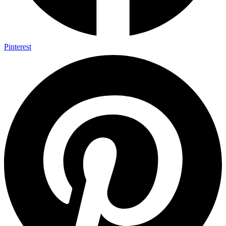
Pinterest