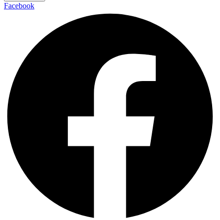
Facebook