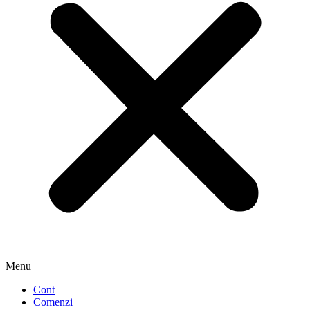
Menu
Cont
Comenzi