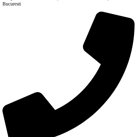
Bucuresti