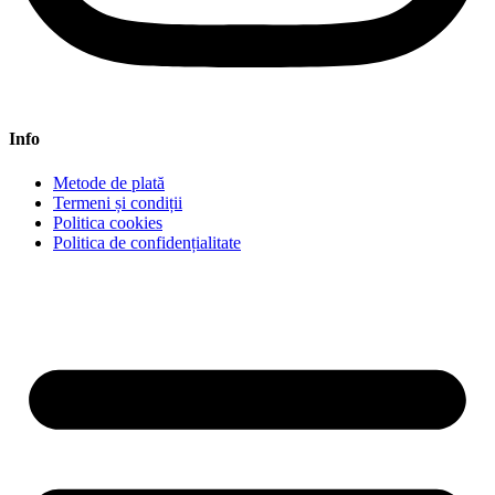
Info
Metode de plată
Termeni și condiții
Politica cookies
Politica de confidențialitate