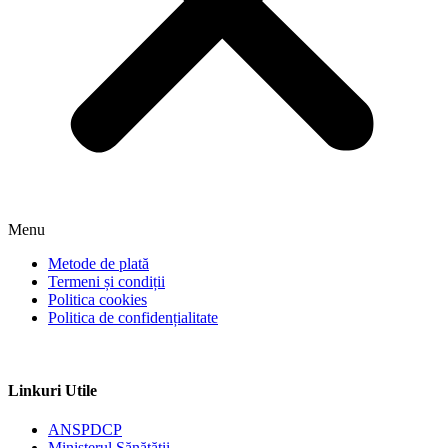
Menu
Metode de plată
Termeni și condiții
Politica cookies
Politica de confidențialitate
Linkuri Utile
ANSPDCP
Ministerul Sănătății