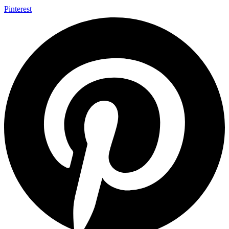
Pinterest