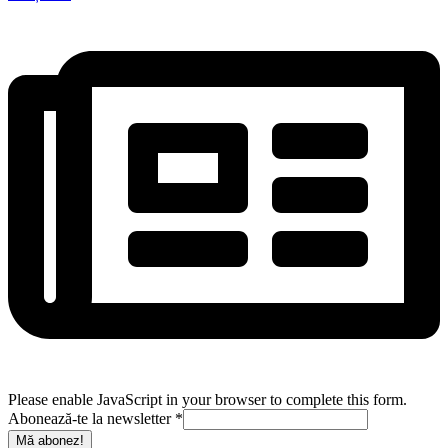
Please enable JavaScript in your browser to complete this form.
Abonează-te la newsletter
*
Mă abonez!