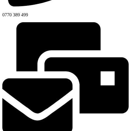
0770 389 499