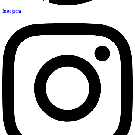
Instagram