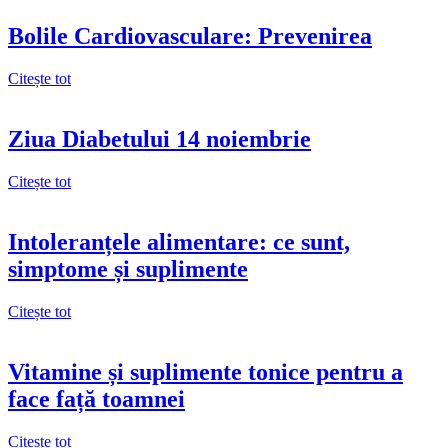
Bolile Cardiovasculare: Prevenirea
Citește tot
Ziua Diabetului 14 noiembrie
Citește tot
Intoleranțele alimentare: ce sunt,
simptome și suplimente
Citește tot
Vitamine și suplimente tonice pentru a
face față toamnei
Citește tot