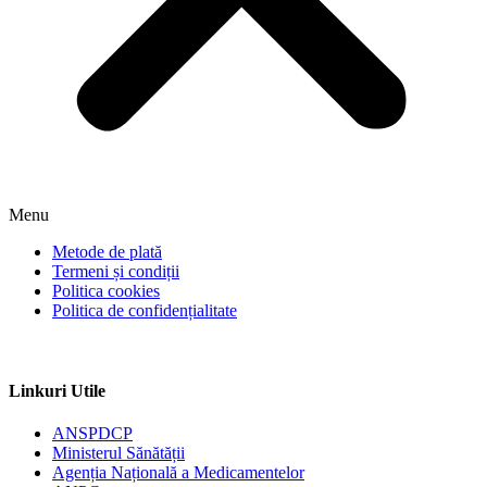
Menu
Metode de plată
Termeni și condiții
Politica cookies
Politica de confidențialitate
Linkuri Utile
ANSPDCP
Ministerul Sănătății
Agenția Națională a Medicamentelor