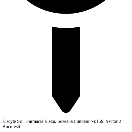
Elscyte Srl - Farmacia Elexa, Soseaua Fundeni Nr.159, Sector 2
Bucuresti