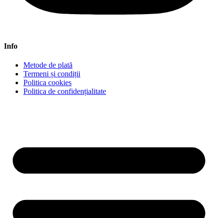
Info
Metode de plată
Termeni și condiții
Politica cookies
Politica de confidențialitate