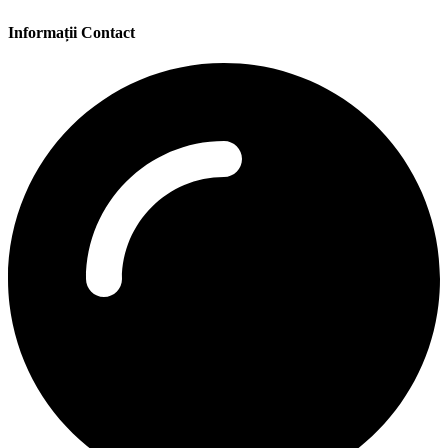
Informații Contact