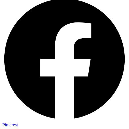
Pinterest