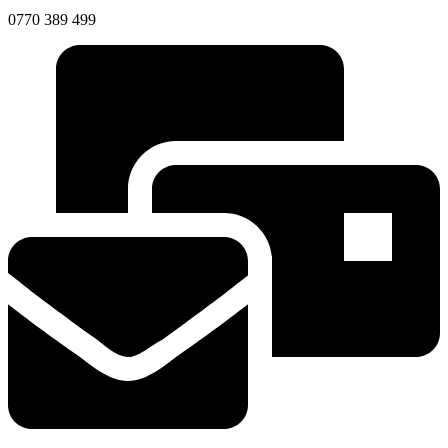
0770 389 499