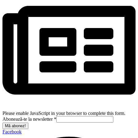
Please enable JavaScript in your browser to complete this form.
Abonează-te la newsletter
*
Mă abonez!
Facebook