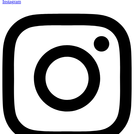
Instagram