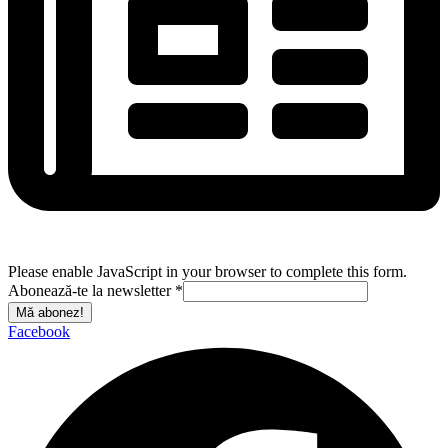
Please enable JavaScript in your browser to complete this form.
Abonează-te la newsletter
*
Mă abonez!
Facebook