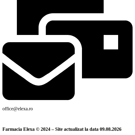
office@elexa.ro
Farmacia Elexa © 2024 – Site actualizat la data 09.08.2026