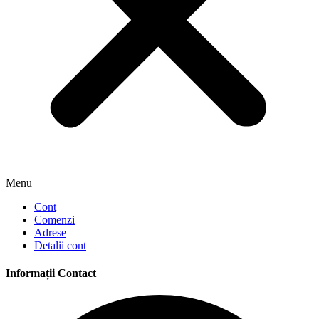
Menu
Cont
Comenzi
Adrese
Detalii cont
Informații Contact