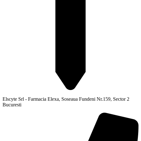
Elscyte Srl - Farmacia Elexa, Soseaua Fundeni Nr.159, Sector 2
Bucuresti