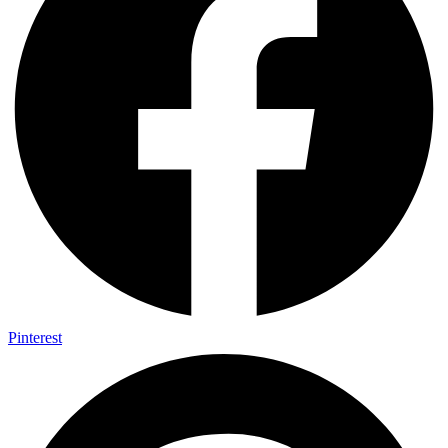
Pinterest