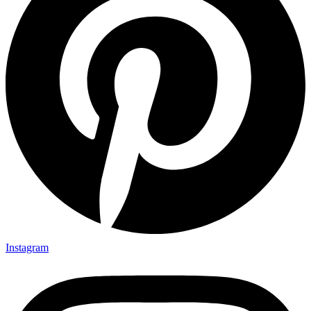
Instagram