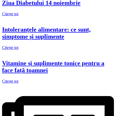
Ziua Diabetului 14 noiembrie
Citește tot
Intoleranțele alimentare: ce sunt,
simptome și suplimente
Citește tot
Vitamine și suplimente tonice pentru a
face față toamnei
Citește tot