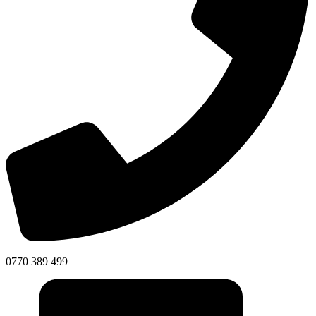
0770 389 499