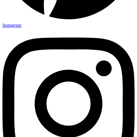
Instagram