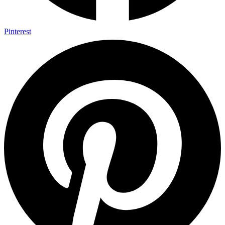
Pinterest