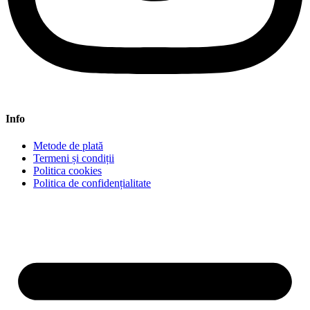
Info
Metode de plată
Termeni și condiții
Politica cookies
Politica de confidențialitate