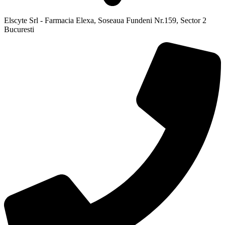
Elscyte Srl - Farmacia Elexa, Soseaua Fundeni Nr.159, Sector 2
Bucuresti