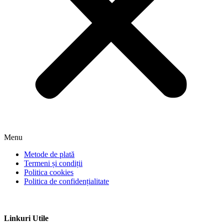
Menu
Metode de plată
Termeni și condiții
Politica cookies
Politica de confidențialitate
Linkuri Utile