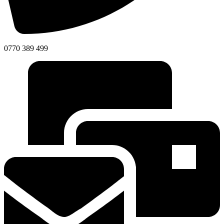
0770 389 499