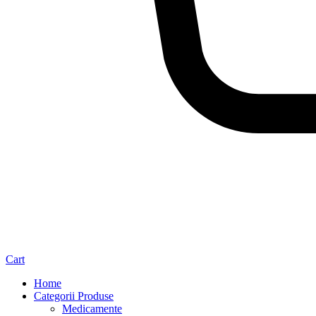
Cart
Home
Categorii Produse
Medicamente