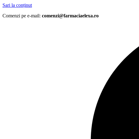
Sari la conținut
Comenzi pe e-mail:
comenzi@farmaciaelexa.ro