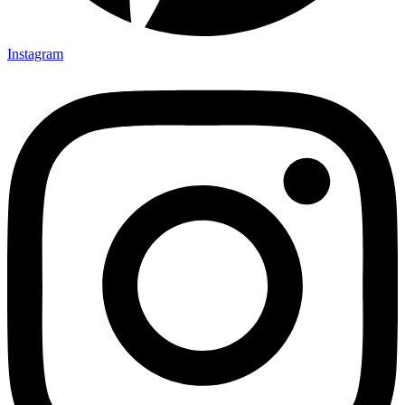
Instagram