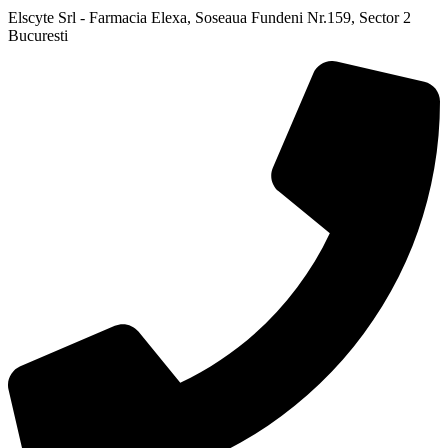
Elscyte Srl - Farmacia Elexa, Soseaua Fundeni Nr.159, Sector 2
Bucuresti