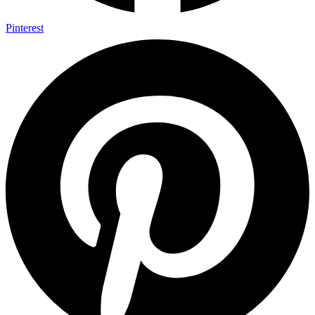
Pinterest