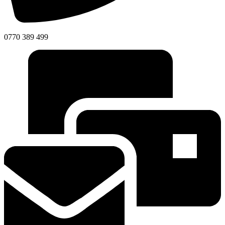
0770 389 499