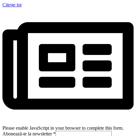
Citește tot
Please enable JavaScript in your browser to complete this form.
Abonează-te la newsletter
*