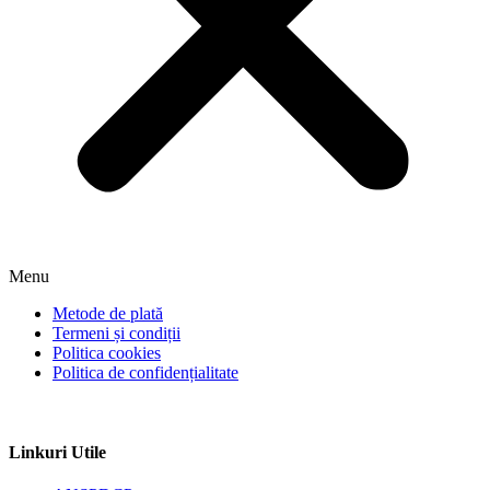
Menu
Metode de plată
Termeni și condiții
Politica cookies
Politica de confidențialitate
Linkuri Utile