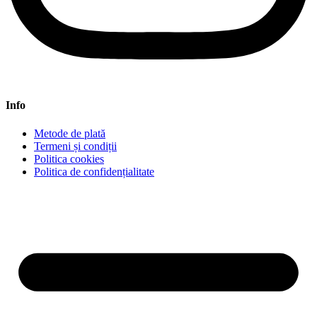
Info
Metode de plată
Termeni și condiții
Politica cookies
Politica de confidențialitate