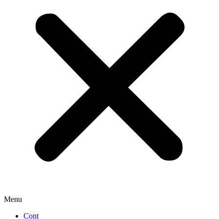
Menu
Cont