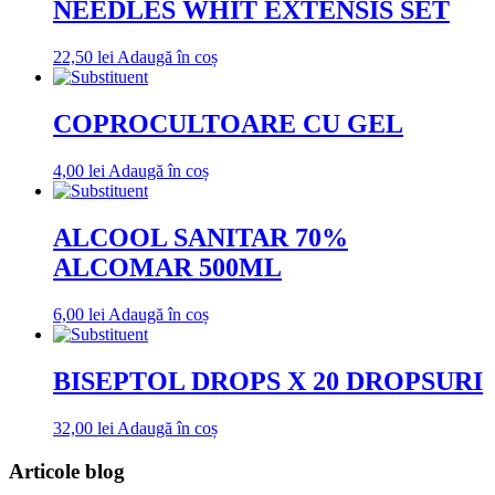
NEEDLES WHIT EXTENSIS SET
22,50
lei
Adaugă în coș
COPROCULTOARE CU GEL
4,00
lei
Adaugă în coș
ALCOOL SANITAR 70%
ALCOMAR 500ML
6,00
lei
Adaugă în coș
BISEPTOL DROPS X 20 DROPSURI
32,00
lei
Adaugă în coș
Articole blog