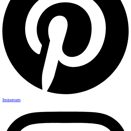
Instagram