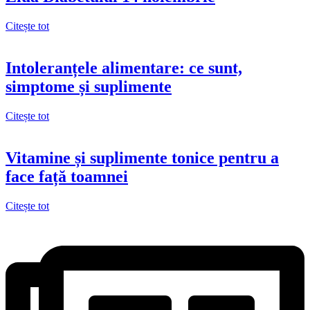
Citește tot
Intoleranțele alimentare: ce sunt,
simptome și suplimente
Citește tot
Vitamine și suplimente tonice pentru a
face față toamnei
Citește tot