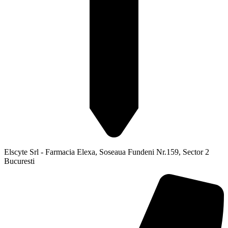
Elscyte Srl - Farmacia Elexa, Soseaua Fundeni Nr.159, Sector 2
Bucuresti