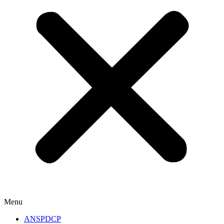
Menu
ANSPDCP