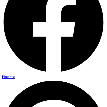
Pinterest