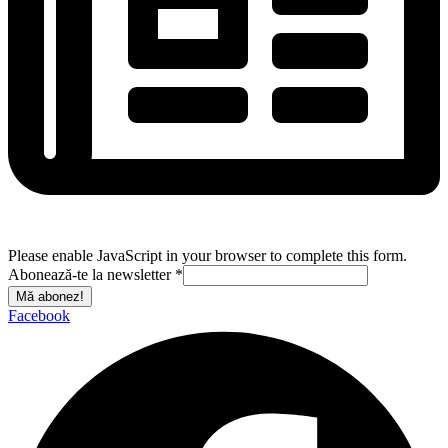
Please enable JavaScript in your browser to complete this form.
Abonează-te la newsletter
*
Mă abonez!
Facebook