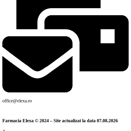
office@elexa.ro
Farmacia Elexa © 2024 – Site actualizat la data 07.08.2026
×