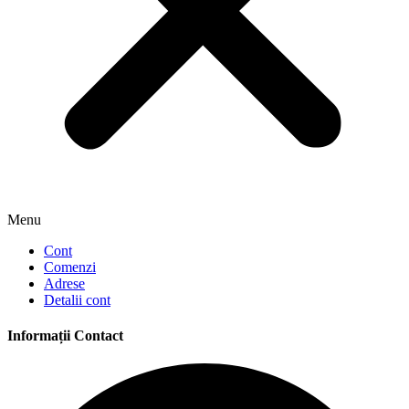
Menu
Cont
Comenzi
Adrese
Detalii cont
Informații Contact