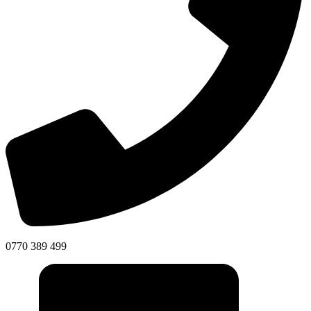
0770 389 499