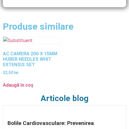
Produse similare
AC CAMERA 20G X 15MM
HUBER NEEDLES WHIT
EXTENSIS SET
22,50
lei
Adaugă în coș
Articole blog
Bolile Cardiovasculare: Prevenirea