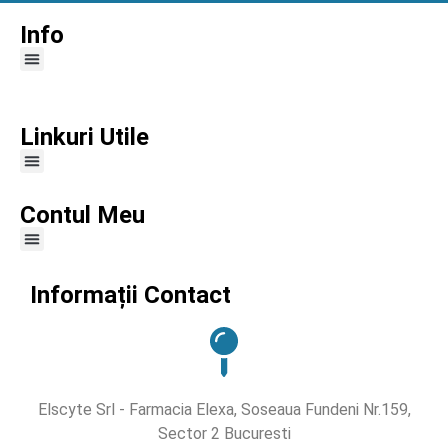
Info
Linkuri Utile
Contul Meu
Informații Contact
Elscyte Srl - Farmacia Elexa, Soseaua Fundeni Nr.159,
Sector 2 Bucuresti