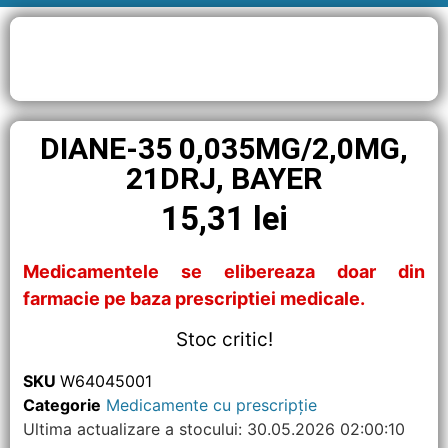
DIANE-35 0,035MG/2,0MG,
21DRJ, BAYER
15,31
lei
Medicamentele se elibereaza doar din
farmacie pe baza prescriptiei medicale.
Stoc critic!
SKU
W64045001
Categorie
Medicamente cu prescripție
Ultima actualizare a stocului: 30.05.2026 02:00:10