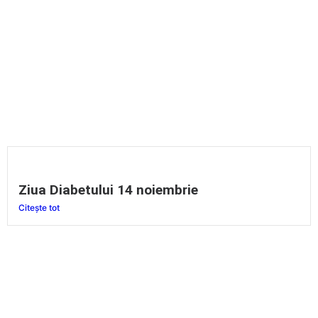
Ziua Diabetului 14 noiembrie
Citește tot