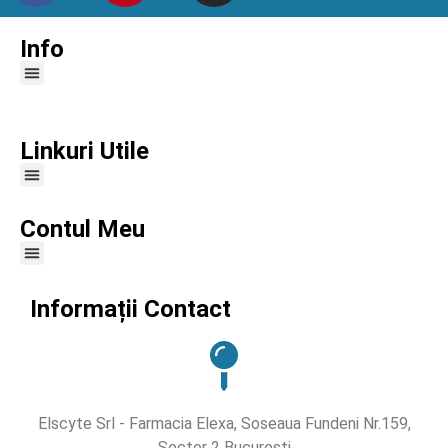
Info
Linkuri Utile
Contul Meu
Informații Contact
Elscyte Srl - Farmacia Elexa, Soseaua Fundeni Nr.159,
Sector 2 Bucuresti