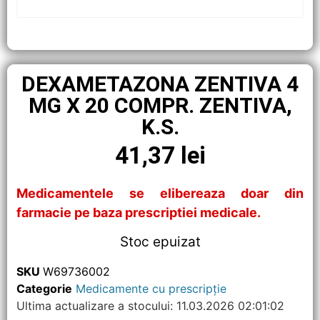
DEXAMETAZONA ZENTIVA 4
MG X 20 COMPR. ZENTIVA,
K.S.
41,37
lei
Medicamentele se elibereaza doar din
farmacie pe baza prescriptiei medicale.
Stoc epuizat
SKU
W69736002
Categorie
Medicamente cu prescripție
Ultima actualizare a stocului: 11.03.2026 02:01:02