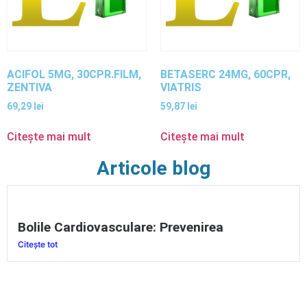
ACIFOL 5MG, 30CPR.FILM,
BETASERC 24MG, 60CPR,
ZENTIVA
VIATRIS
69,29
lei
59,87
lei
Citește mai mult
Citește mai mult
Articole blog
Bolile Cardiovasculare: Prevenirea
Citește tot