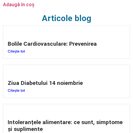
Adaugă în coș
Articole blog
Bolile Cardiovasculare: Prevenirea
Citește tot
Ziua Diabetului 14 noiembrie
Citește tot
Intoleranțele alimentare: ce sunt, simptome
și suplimente