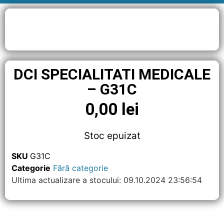
DCI SPECIALITATI MEDICALE
– G31C
0,00
lei
Stoc epuizat
SKU
G31C
Categorie
Fără categorie
Ultima actualizare a stocului: 09.10.2024 23:56:54