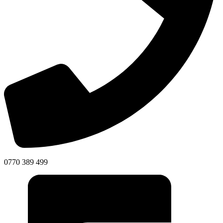
0770 389 499