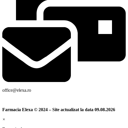
office@elexa.ro
Farmacia Elexa © 2024 – Site actualizat la data 09.08.2026
×