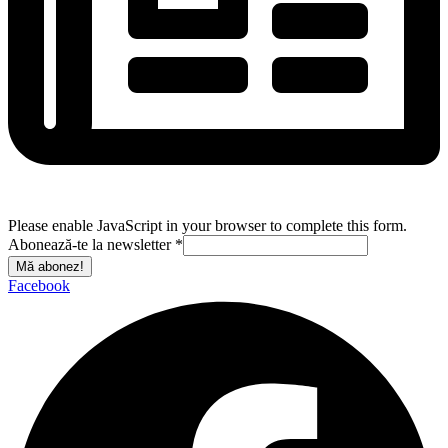
Please enable JavaScript in your browser to complete this form.
Abonează-te la newsletter
*
Mă abonez!
Facebook