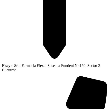
Elscyte Srl - Farmacia Elexa, Soseaua Fundeni Nr.159, Sector 2
Bucuresti