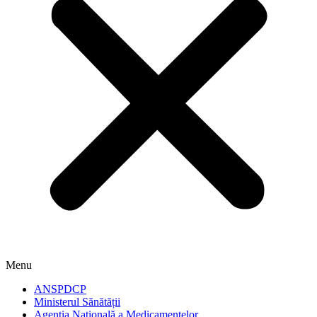
Menu
ANSPDCP
Ministerul Sănătății
Agenția Națională a Medicamentelor