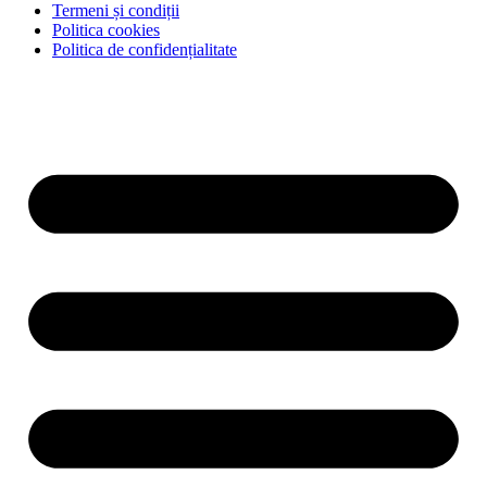
Termeni și condiții
Politica cookies
Politica de confidențialitate