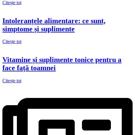
Citește tot
Intoleranțele alimentare: ce sunt,
simptome și suplimente
Citește tot
Vitamine și suplimente tonice pentru a
face față toamnei
Citește tot