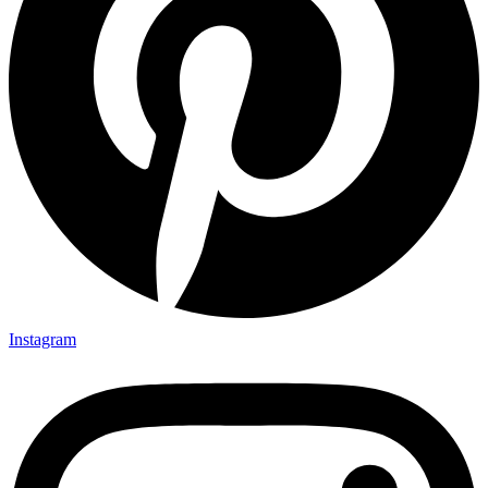
Instagram