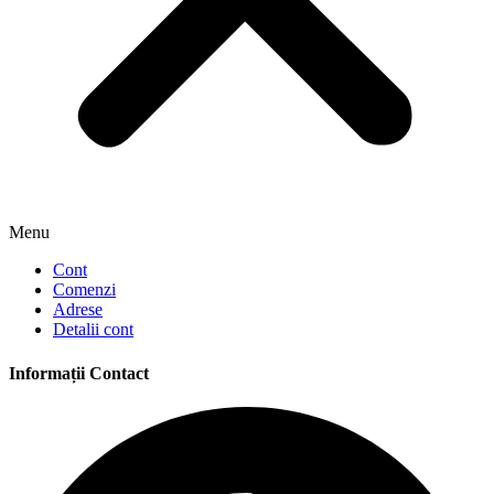
Menu
Cont
Comenzi
Adrese
Detalii cont
Informații Contact