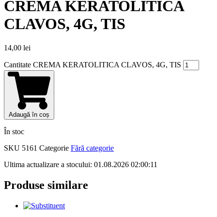
CREMA KERATOLITICA
CLAVOS, 4G, TIS
14,00
lei
Cantitate CREMA KERATOLITICA CLAVOS, 4G, TIS
Adaugă în coș
În stoc
SKU
5161
Categorie
Fără categorie
Ultima actualizare a stocului: 01.08.2026 02:00:11
Produse similare