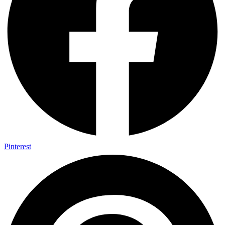
Pinterest