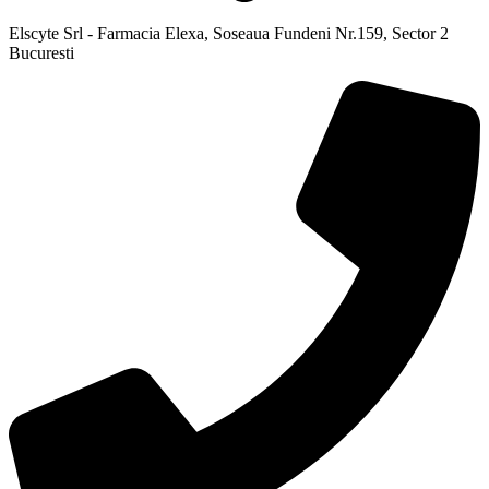
Elscyte Srl - Farmacia Elexa, Soseaua Fundeni Nr.159, Sector 2
Bucuresti