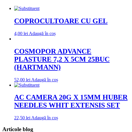
COPROCULTOARE CU GEL
4,00
lei
Adaugă în coș
COSMOPOR ADVANCE
PLASTURE 7,2 X 5CM 25BUC
(HARTMANN)
52,00
lei
Adaugă în coș
AC CAMERA 20G X 15MM HUBER
NEEDLES WHIT EXTENSIS SET
22,50
lei
Adaugă în coș
Articole blog