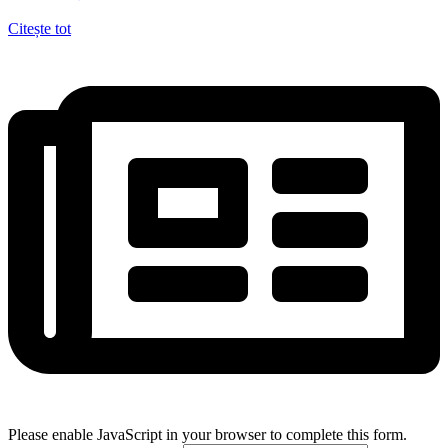
Citește tot
Please enable JavaScript in your browser to complete this form.