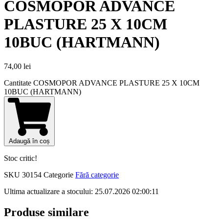
COSMOPOR ADVANCE
PLASTURE 25 X 10CM
10BUC (HARTMANN)
74,00
lei
Cantitate COSMOPOR ADVANCE PLASTURE 25 X 10CM
10BUC (HARTMANN)
Adaugă în coș
Stoc critic!
SKU
30154
Categorie
Fără categorie
Ultima actualizare a stocului: 25.07.2026 02:00:11
Produse similare