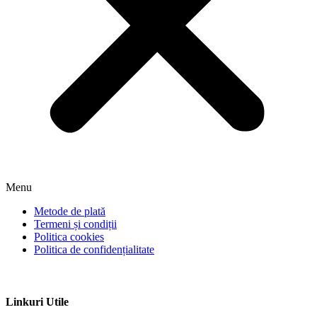
Menu
Metode de plată
Termeni și condiții
Politica cookies
Politica de confidențialitate
Linkuri Utile