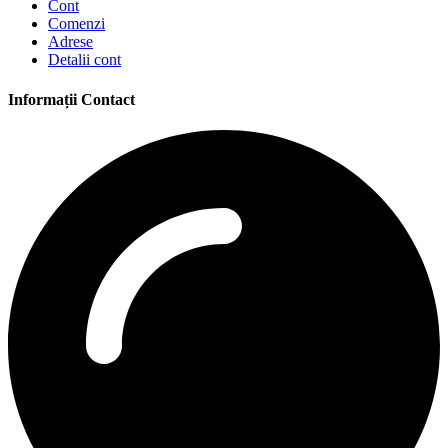
Cont
Comenzi
Adrese
Detalii cont
Informații Contact