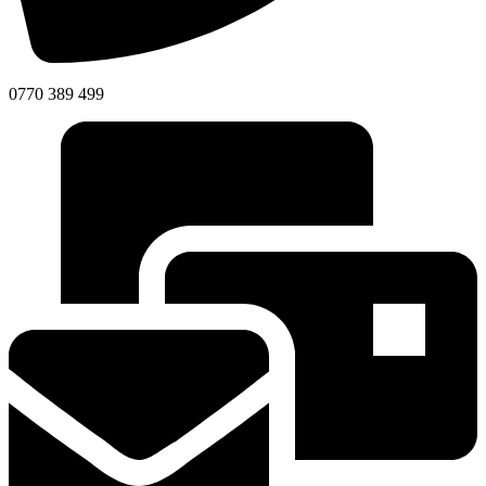
0770 389 499