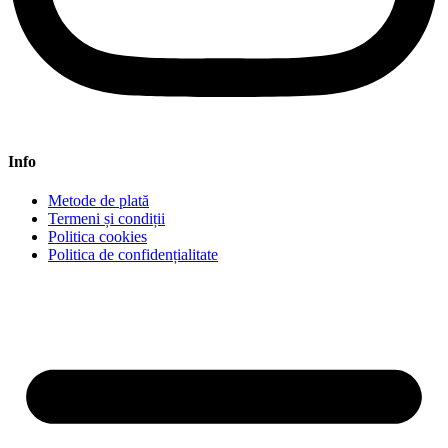
Info
Metode de plată
Termeni și condiții
Politica cookies
Politica de confidențialitate