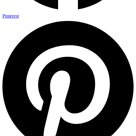
Pinterest