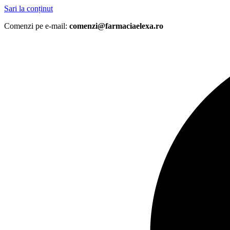
Sari la conținut
Comenzi pe e-mail:
comenzi@farmaciaelexa.ro