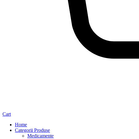
Cart
Home
Categorii Produse
Medicamente