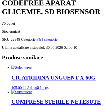
CODEFREE APARAT
GLICEMIE, SD BIOSENSOR
76,50
lei
Stoc epuizat
SKU
22948
Categorie
Fără categorie
Ultima actualizare a stocului: 30.05.2026 02:00:10
Produse similare
CICATRIDINA UNGUENT X 60G
105,00
lei
Adaugă în coș
COMPRESE STERILE NETESUTE