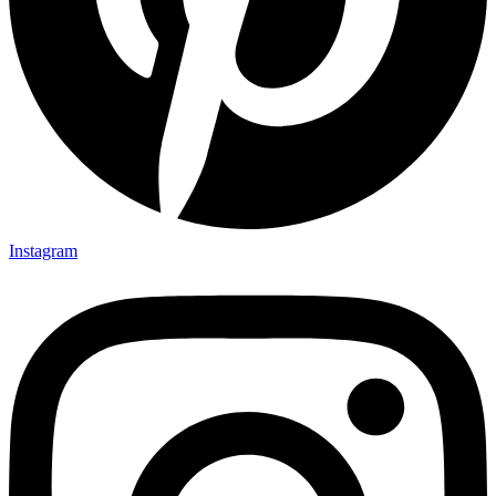
Instagram