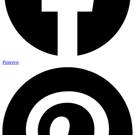
Pinterest