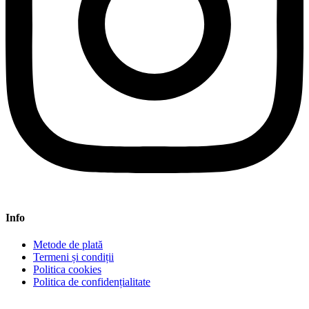
Info
Metode de plată
Termeni și condiții
Politica cookies
Politica de confidențialitate