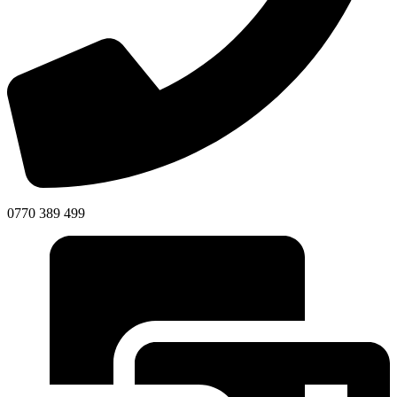
0770 389 499