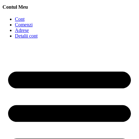
Contul Meu
Cont
Comenzi
Adrese
Detalii cont