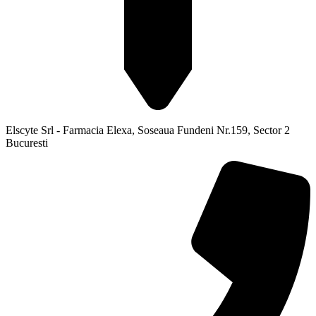
Elscyte Srl - Farmacia Elexa, Soseaua Fundeni Nr.159, Sector 2
Bucuresti