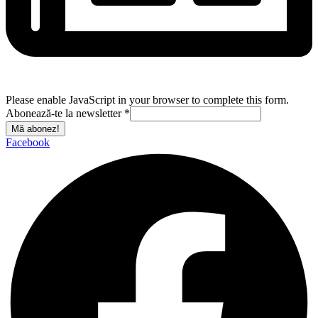
Please enable JavaScript in your browser to complete this form.
Abonează-te la newsletter
*
Mă abonez!
Facebook