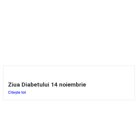
Ziua Diabetului 14 noiembrie
Citește tot