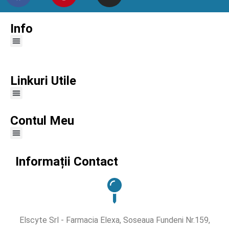
Info
Linkuri Utile
Contul Meu
Informații Contact
Elscyte Srl - Farmacia Elexa, Soseaua Fundeni Nr.159,