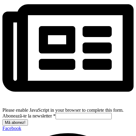
Please enable JavaScript in your browser to complete this form.
Abonează-te la newsletter
*
Mă abonez!
Facebook