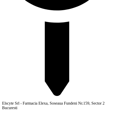
Elscyte Srl - Farmacia Elexa, Soseaua Fundeni Nr.159, Sector 2
Bucuresti