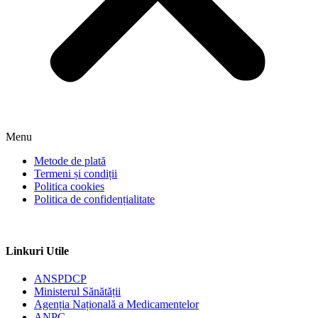
Menu
Metode de plată
Termeni și condiții
Politica cookies
Politica de confidențialitate
Linkuri Utile
ANSPDCP
Ministerul Sănătății
Agenția Națională a Medicamentelor
ANPC