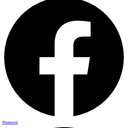
Pinterest