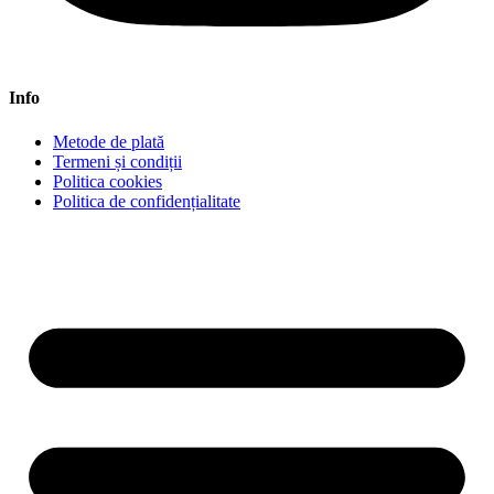
Info
Metode de plată
Termeni și condiții
Politica cookies
Politica de confidențialitate