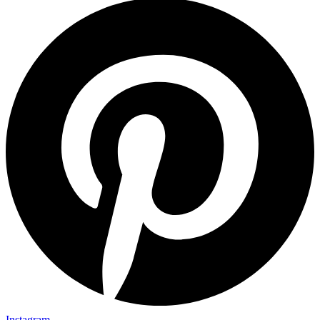
Instagram