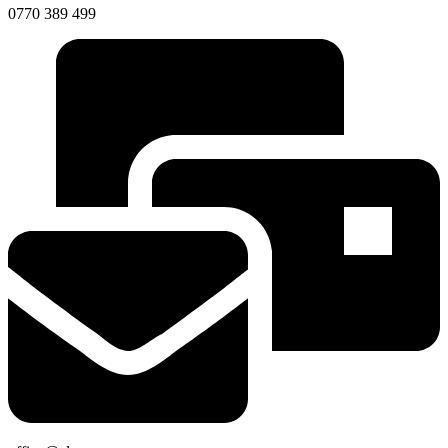
0770 389 499