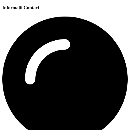
Informații Contact